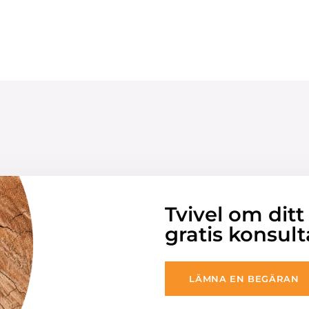
Tvivel om ditt
gratis konsult
LÄMNA EN BEGÄRAN