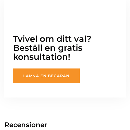
Tvivel om ditt val?
Beställ en gratis
konsultation!
LÄMNA EN BEGÄRAN
Recensioner