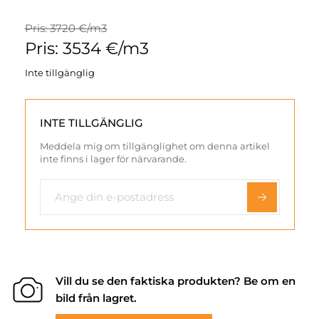
Pris: 3720 €/m3
Pris: 3534 €/m3
Inte tillgänglig
INTE TILLGÄNGLIG
Meddela mig om tillgänglighet om denna artikel
inte finns i lager för närvarande.
Vill du se den faktiska produkten? Be om en
bild från lagret.