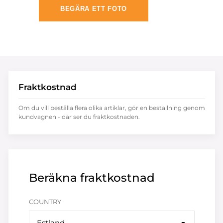
BEGÄRA ETT FOTO
Fraktkostnad
Om du vill beställa flera olika artiklar, gör en beställning genom
kundvagnen - där ser du fraktkostnaden.
Beräkna fraktkostnad
COUNTRY
Estland