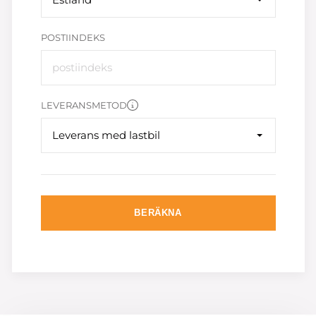
POSTIINDEKS
LEVERANSMETOD
Leverans med lastbil
BERÄKNA