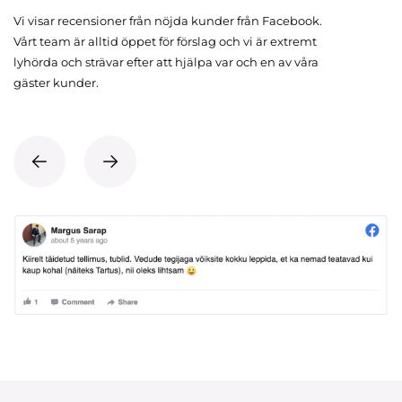
Vi visar recensioner från nöjda kunder från Facebook.
Vårt team är alltid öppet för förslag och vi är extremt
lyhörda och strävar efter att hjälpa var och en av våra
gäster kunder.