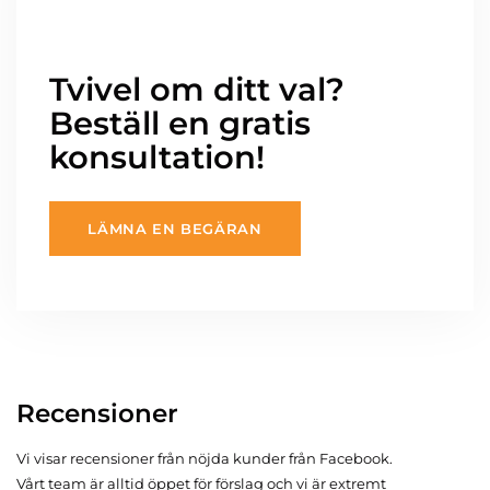
Tvivel om ditt val?
Beställ en gratis
konsultation!
LÄMNA EN BEGÄRAN
Recensioner
Vi visar recensioner från nöjda kunder från Facebook.
Vårt team är alltid öppet för förslag och vi är extremt