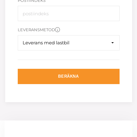
POSTIINDEKS
LEVERANSMETOD
Leverans med lastbil
BERÄKNA