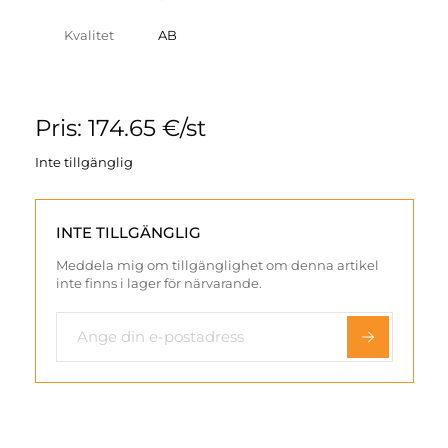
Kvalitet
AB
Pris: 174.65 €/st
Inte tillgänglig
INTE TILLGÄNGLIG
Meddela mig om tillgänglighet om denna artikel
inte finns i lager för närvarande.