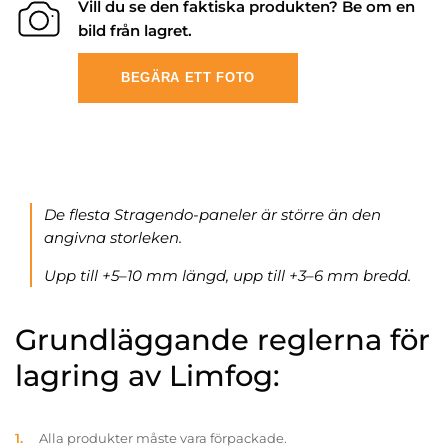
Vill du se den faktiska produkten? Be om en
bild från lagret.
BEGÄRA ETT FOTO
De flesta Stragendo-paneler är större än den
angivna storleken.
Upp till +5–10 mm längd, upp till +3–6 mm bredd.
Grundläggande reglerna för
lagring av Limfog:
Alla produkter måste vara förpackade.