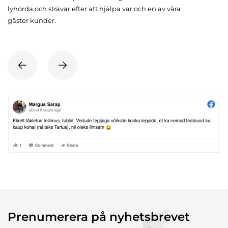
lyhörda och strävar efter att hjälpa var och en av våra
gäster kunder.
Prenumerera på nyhetsbrevet