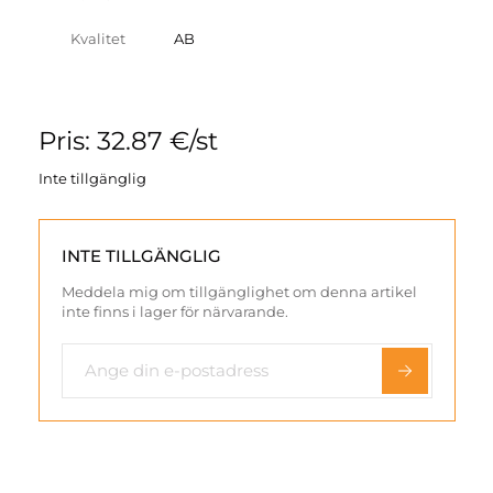
Kvalitet
AB
Pris: 32.87 €/st
Inte tillgänglig
INTE TILLGÄNGLIG
Meddela mig om tillgänglighet om denna artikel
inte finns i lager för närvarande.