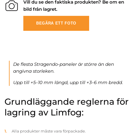
Vill du se den faktiska produkten? Be om en
bild från lagret.
BEGÄRA ETT FOTO
De flesta Stragendo-paneler är större än den
angivna storleken.
Upp till +5–10 mm längd, upp till +3–6 mm bredd.
Grundläggande reglerna för
lagring av Limfog:
Alla produkter måste vara förpackade.