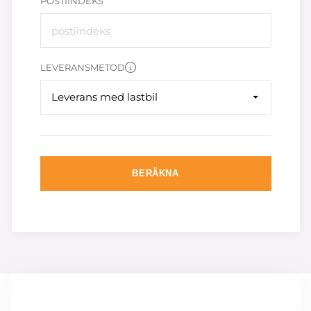
POSTIINDEKS
LEVERANSMETOD
Leverans med lastbil
BERÄKNA