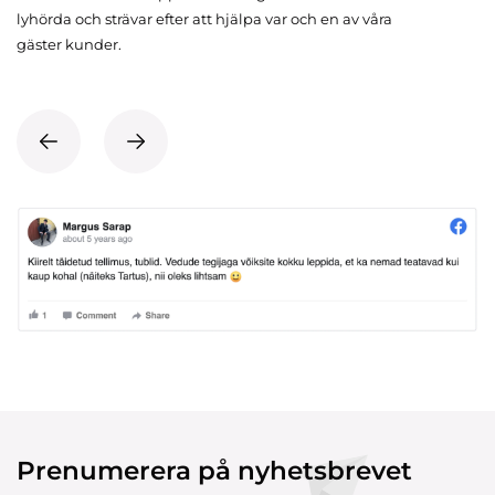
lyhörda och strävar efter att hjälpa var och en av våra
gäster kunder.
Prenumerera på nyhetsbrevet