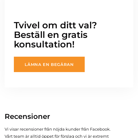
Tvivel om ditt val?
Beställ en gratis
konsultation!
LÄMNA EN BEGÄRAN
Recensioner
Vi visar recensioner från nöjda kunder från Facebook.
Vårt team är alltid öppet för förslag och vi är extremt