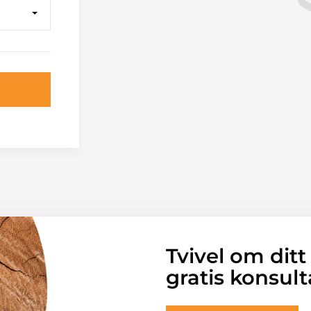
Tvivel om ditt
gratis konsult