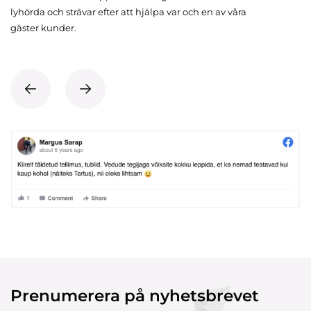
lyhörda och strävar efter att hjälpa var och en av våra
gäster kunder.
Prenumerera på nyhetsbrevet