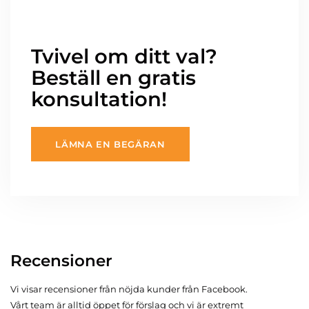
Tvivel om ditt val?
Beställ en gratis
konsultation!
LÄMNA EN BEGÄRAN
Recensioner
Vi visar recensioner från nöjda kunder från Facebook.
Vårt team är alltid öppet för förslag och vi är extremt