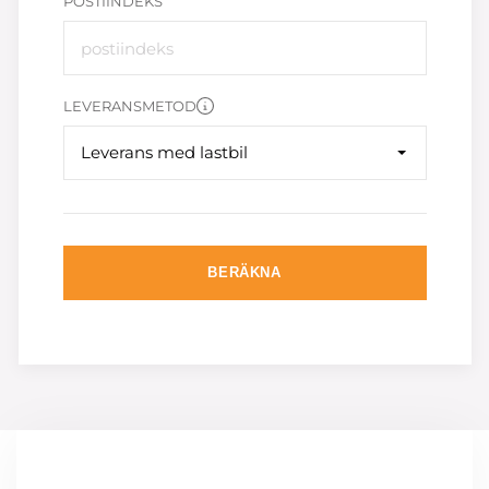
POSTIINDEKS
LEVERANSMETOD
Leverans med lastbil
BERÄKNA