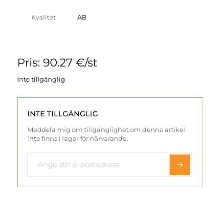
Kvalitet
AB
Pris: 90.27 €/st
Inte tillgänglig
INTE TILLGÄNGLIG
Meddela mig om tillgänglighet om denna artikel
inte finns i lager för närvarande.