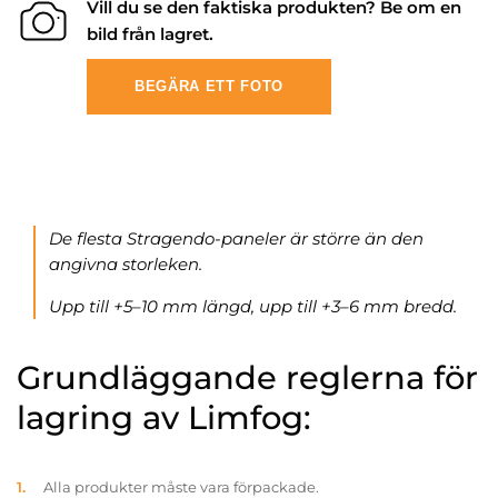
Vill du se den faktiska produkten? Be om en
bild från lagret.
BEGÄRA ETT FOTO
De flesta Stragendo-paneler är större än den
angivna storleken.
Upp till +5–10 mm längd, upp till +3–6 mm bredd.
Grundläggande reglerna för
lagring av Limfog:
Alla produkter måste vara förpackade.