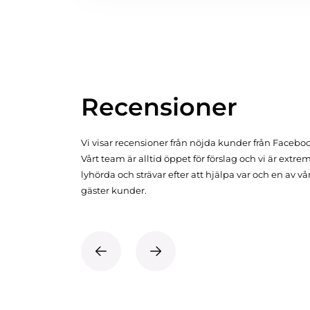
Recensioner
Vi visar recensioner från nöjda kunder från Facebo
Vårt team är alltid öppet för förslag och vi är extre
lyhörda och strävar efter att hjälpa var och en av vå
gäster kunder.