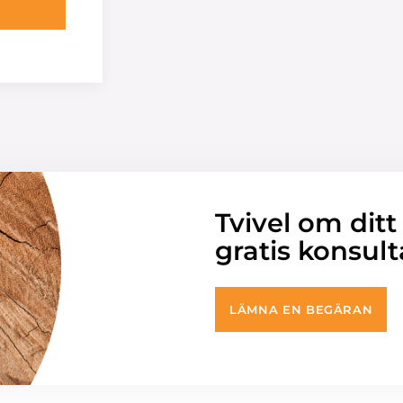
Tvivel om ditt
gratis konsult
LÄMNA EN BEGÄRAN