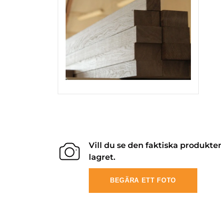
Vill du se den faktiska produkte
lagret.
BEGÄRA ETT FOTO