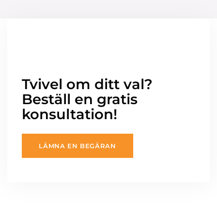
Tvivel om ditt val?
Beställ en gratis
konsultation!
LÄMNA EN BEGÄRAN