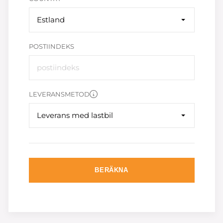
Estland
POSTIINDEKS
LEVERANSMETOD
Leverans med lastbil
BERÄKNA