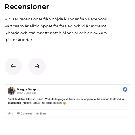
Recensioner
Vi visar recensioner från nöjda kunder från Facebook.
Vårt team är alltid öppet för förslag och vi är extremt
lyhörda och strävar efter att hjälpa var och en av våra
gäster kunder.