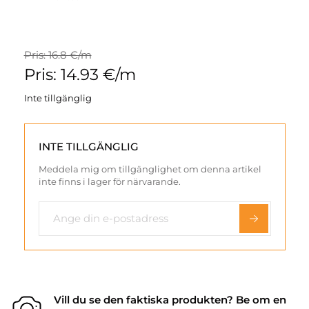
Pris: 16.8 €/m
Pris: 14.93 €/m
Inte tillgänglig
INTE TILLGÄNGLIG
Meddela mig om tillgänglighet om denna artikel
inte finns i lager för närvarande.
Vill du se den faktiska produkten? Be om en