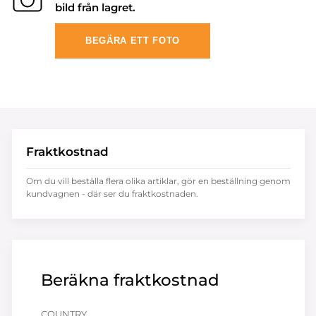
bild från lagret.
BEGÄRA ETT FOTO
Fraktkostnad
Om du vill beställa flera olika artiklar, gör en beställning genom
kundvagnen - där ser du fraktkostnaden.
Beräkna fraktkostnad
COUNTRY