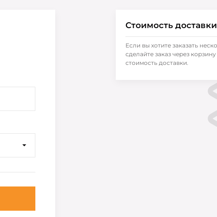
Стоимость доставки
Если вы хотите заказать неск
сделайте заказ через корзину 
стоимость доставки.