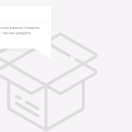
олько разных товаров,
- там вы увидите