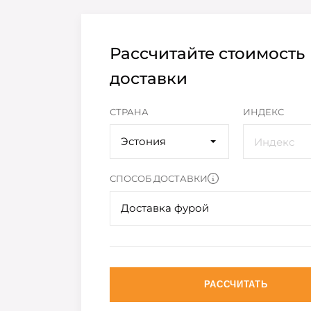
Рассчитайте стоимость
доставки
СТРАНА
ИНДЕКС
Эстония
СПОСОБ ДОСТАВКИ
Доставка фурой
РАССЧИТАТЬ