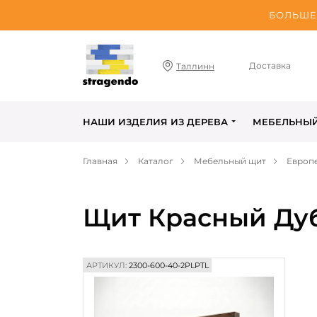
БОЛЬШЕ 
Доставка
Таллинн
НАШИ ИЗДЕЛИЯ ИЗ ДЕРЕВА
МЕБЕЛЬНЫ
Главная
Каталог
Мебельный щит
Европ
Щит Красный Дуб
АРТИКУЛ:
2300-600-40-2PLPTL