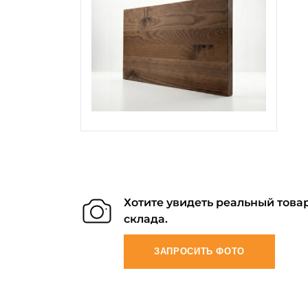
Хотите увидеть реальный товар
склада.
ЗАПРОСИТЬ ФОТО