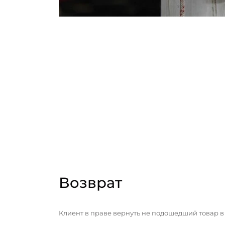
Возврат
Клиент в праве вернуть не подошедший товар в 