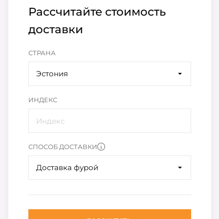
Рассчитайте стоимость
доставки
СТРАНА
Эстония
ИНДЕКС
СПОСОБ ДОСТАВКИ
Доставка фурой