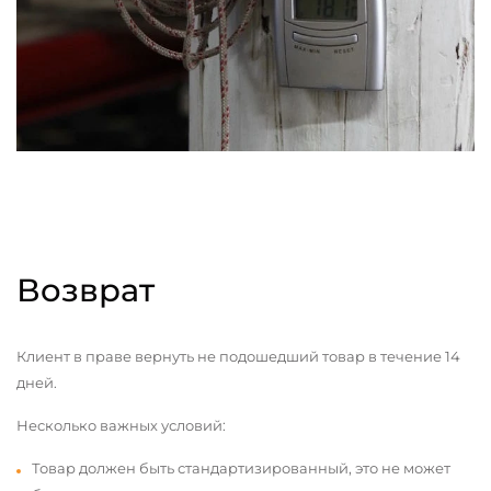
Возврат
Клиент в праве вернуть не подошедший товар в течение 14
дней.
Несколько важных условий:
Товар должен быть стандартизированный, это не может