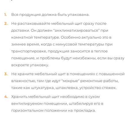
Вся продукция должна быть упакована.
Не распаковывайте мебельный щит сразу после
доставки. Он должен "акклиматизироваться" при
комнатной температуре. Особенно актуально это в
зимнее время, когда с минусовой температуры при
транспортировке, продукция заносится в теплое
помещение, и проблемы будут неизбежны, если вы сразу
вскроете упаковку.
Не храните мебельный щит в помещениях с повышенной
влажностью, там где идут "мокрые" ремонтные работы,
такие как штукатурка, шпаклевка, устройство стяжек.
Хранить мебельный щит необходимо в сухом
вентилируемом помещении, штабелируя его в
горизонтальном положении на прокладка.