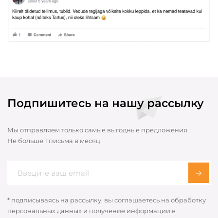
Подпишитесь на нашу рассылку
Мы отправляем только самые выгодные предложения.
Не больше 1 письма в месяц
* подписываясь на рассылку, вы соглашаетесь на обработку
персональных данных и получение информации в