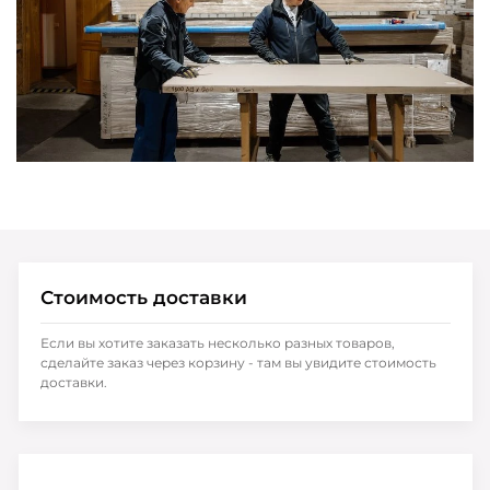
Стоимость доставки
Если вы хотите заказать несколько разных товаров,
сделайте заказ через корзину - там вы увидите стоимость
доставки.