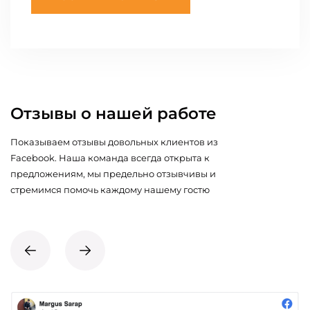
Отзывы о нашей работе
Показываем отзывы довольных клиентов из
Facebook. Наша команда всегда открыта к
предложениям, мы предельно отзывчивы и
стремимся помочь каждому нашему гостю