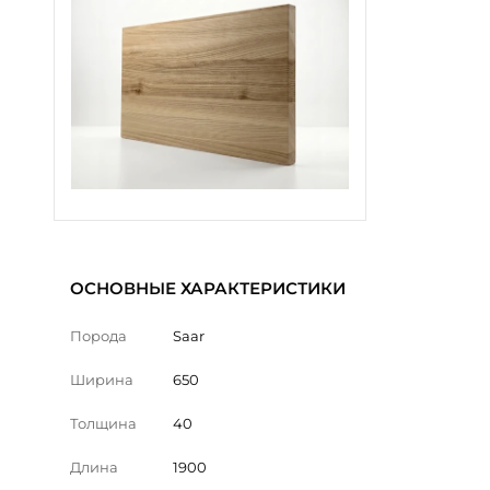
ОСНОВНЫЕ ХАРАКТЕРИСТИКИ
Порода
Saar
Ширина
650
Толщина
40
Длина
1900