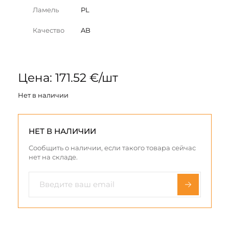
Ламель
PL
Качество
AB
Цена: 171.52 €/шт
Нет в наличии
НЕТ В НАЛИЧИИ
Сообщить о наличии, если такого товара сейчас
нет на складе.