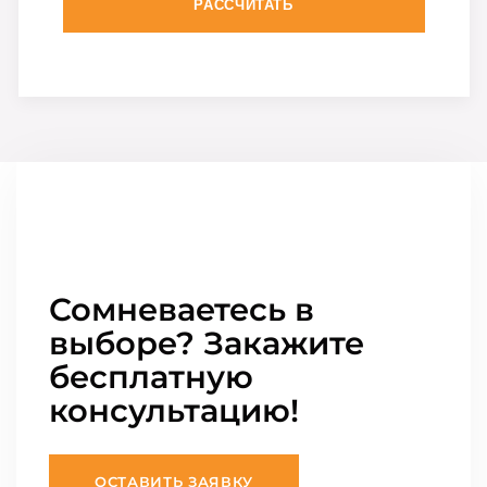
РАССЧИТАТЬ
Сомневаетесь в
выборе? Закажите
бесплатную
консультацию!
ОСТАВИТЬ ЗАЯВКУ