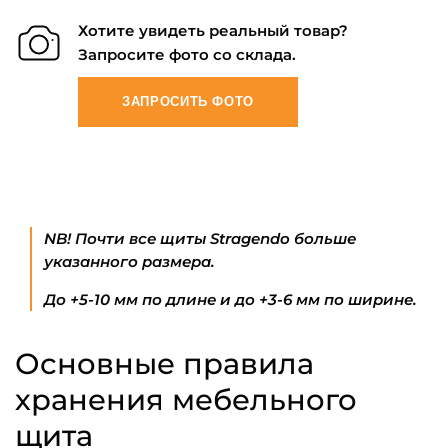
Хотите увидеть реальный товар?
Запросите фото со склада.
ЗАПРОСИТЬ ФОТО
NB! Почти все щиты Stragendo больше
указанного размера.
До +5-10 мм по длине и до +3-6 мм по ширине.
Основные правила
хранения мебельного
щита