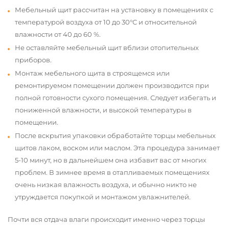
Мебельный щит рассчитан на установку в помещениях с
температурой воздуха от 10 до 30°С и относительной
влажности от 40 до 60 %.
Не оставляйте мебельный щит вблизи отопительных
приборов.
Монтаж мебельного щита в строящемся или
ремонтируемом помещении должен производится при
полной готовности сухого помещения. Следует избегать и
пониженной влажности, и высокой температуры в
помещении.
После вскрытия упаковки обработайте торцы мебельных
щитов лаком, воском или маслом. Эта процедура занимает
5-10 минут, но в дальнейшем она избавит вас от многих
проблем. В зимнее время в отапливаемых помещениях
очень низкая влажность воздуха, и обычно никто не
утруждается покупкой и монтажом увлажнителей.
Почти вся отдача влаги происходит именно через торцы