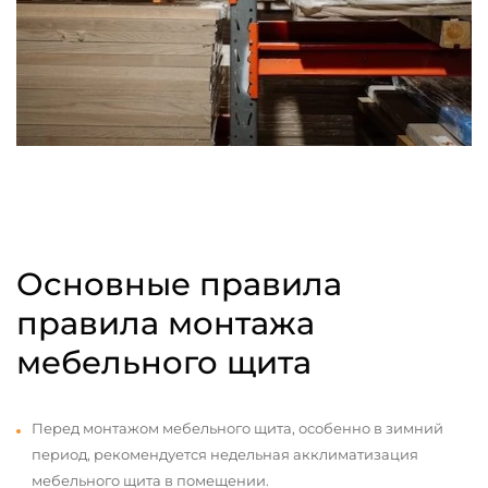
Основные правила
правила монтажа
мебельного щита
Перед монтажом мебельного щита, особенно в зимний
период, рекомендуется недельная акклиматизация
мебельного щита в помещении.