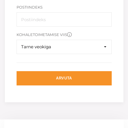
POSTIINDEKS
KOHALETOIMETAMISE VIIS
Tarne veokiga
ARVUTA