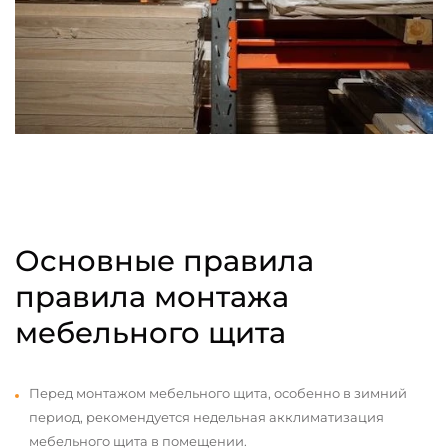
Основные правила
правила монтажа
мебельного щита
Перед монтажом мебельного щита, особенно в зимний
период, рекомендуется недельная акклиматизация
мебельного щита в помещении.