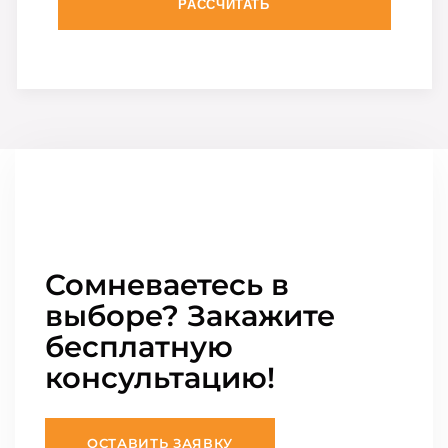
РАССЧИТАТЬ
Сомневаетесь в
выборе? Закажите
бесплатную
консультацию!
ОСТАВИТЬ ЗАЯВКУ