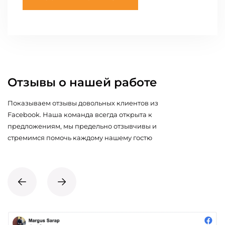
Отзывы о нашей работе
Показываем отзывы довольных клиентов из
Facebook. Наша команда всегда открыта к
предложениям, мы предельно отзывчивы и
стремимся помочь каждому нашему гостю