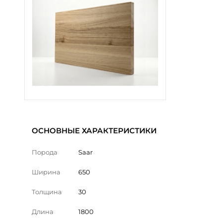
ОСНОВНЫЕ ХАРАКТЕРИСТИКИ
Порода
Saar
Ширина
650
Толщина
30
Длина
1800