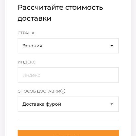
Рассчитайте стоимость
доставки
СТРАНА
Эстония
ИНДЕКС
СПОСОБ ДОСТАВКИ
Доставка фурой