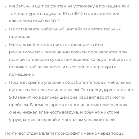
Мебельный щит рассчитан на установку в помещениях с
температурой воздуха от 10 до 30°С и относительной
влажности от 40 до 60 %.
Не оставляйте мебельный щит вблизи отопительных
приборов.
Монтаж мебельного щита в строящемся или
ремонтируемом помещении должен производится при
полной готовности сухого помещения. Следует избегать и
пониженной влажности, и высокой температуры в
помещении.
После вскрытия упаковки обработайте торцы мебельных
щитов лаком, воском или маслом. Эта процедура занимает
5-10 минут, но в дальнейшем она избавит вас от многих
проблем. В зимнее время в отапливаемых помещениях
очень низкая влажность воздуха, и обычно никто не
утруждается покупкой и монтажом увлажнителей.
Почти вся отдача влаги происходит именно через торцы