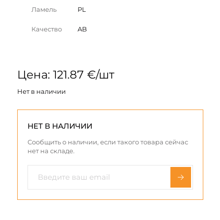
Ламель
PL
Качество
AB
Цена: 121.87 €/шт
Нет в наличии
НЕТ В НАЛИЧИИ
Сообщить о наличии, если такого товара сейчас
нет на складе.