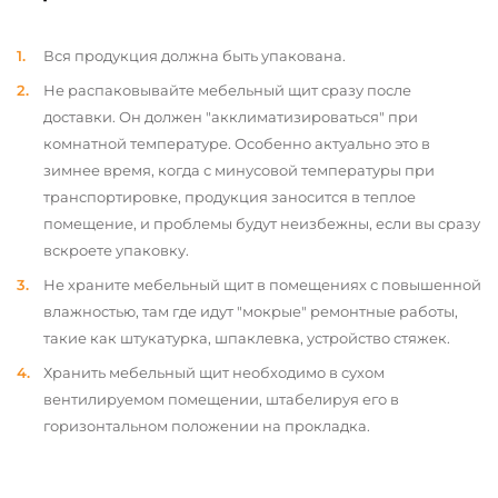
Вся продукция должна быть упакована.
Не распаковывайте мебельный щит сразу после
доставки. Он должен "акклиматизироваться" при
комнатной температуре. Особенно актуально это в
зимнее время, когда с минусовой температуры при
транспортировке, продукция заносится в теплое
помещение, и проблемы будут неизбежны, если вы сразу
вскроете упаковку.
Не храните мебельный щит в помещениях с повышенной
влажностью, там где идут "мокрые" ремонтные работы,
такие как штукатурка, шпаклевка, устройство стяжек.
Хранить мебельный щит необходимо в сухом
вентилируемом помещении, штабелируя его в
горизонтальном положении на прокладка.