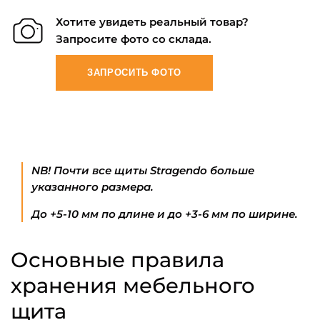
Хотите увидеть реальный товар?
Запросите фото со склада.
ЗАПРОСИТЬ ФОТО
NB! Почти все щиты Stragendo больше
указанного размера.
До +5-10 мм по длине и до +3-6 мм по ширине.
Основные правила
хранения мебельного
щита