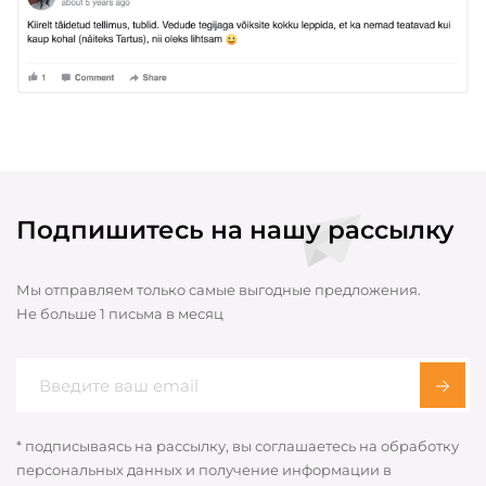
Подпишитесь на нашу рассылку
Мы отправляем только самые выгодные предложения.
Не больше 1 письма в месяц
* подписываясь на рассылку, вы соглашаетесь на обработку
персональных данных и получение информации в