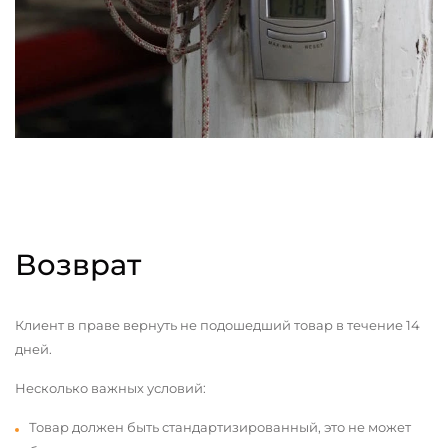
Возврат
Клиент в праве вернуть не подошедший товар в течение 14
дней.
Несколько важных условий:
Товар должен быть стандартизированный, это не может