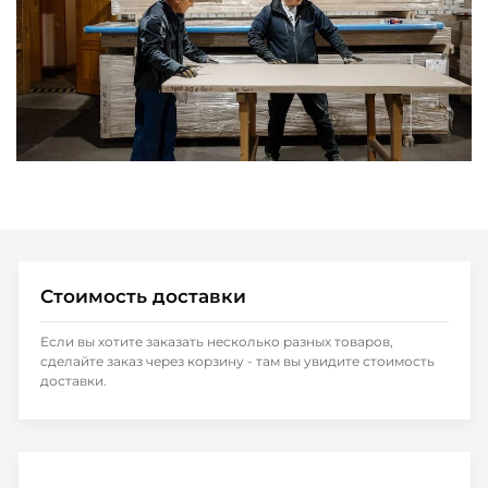
Стоимость доставки
Если вы хотите заказать несколько разных товаров,
сделайте заказ через корзину - там вы увидите стоимость
доставки.