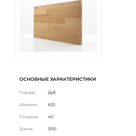
ОСНОВНЫЕ ХАРАКТЕРИСТИКИ
Порода
Дуб
Ширина
620
Толщина
40
Длина
3150