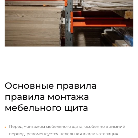
Основные правила
правила монтажа
мебельного щита
Перед монтажом мебельного щита, особенно в зимний
период, рекомендуется недельная акклиматизация