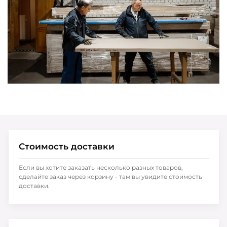
Стоимость доставки
Если вы хотите заказать несколько разных товаров,
сделайте заказ через корзину - там вы увидите стоимость
доставки.