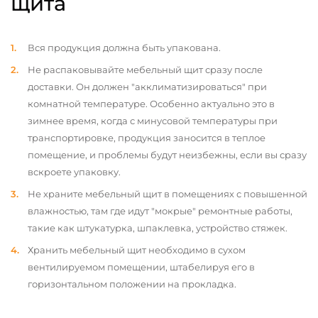
щита
Вся продукция должна быть упакована.
Не распаковывайте мебельный щит сразу после
доставки. Он должен "акклиматизироваться" при
комнатной температуре. Особенно актуально это в
зимнее время, когда с минусовой температуры при
транспортировке, продукция заносится в теплое
помещение, и проблемы будут неизбежны, если вы сразу
вскроете упаковку.
Не храните мебельный щит в помещениях с повышенной
влажностью, там где идут "мокрые" ремонтные работы,
такие как штукатурка, шпаклевка, устройство стяжек.
Хранить мебельный щит необходимо в сухом
вентилируемом помещении, штабелируя его в
горизонтальном положении на прокладка.