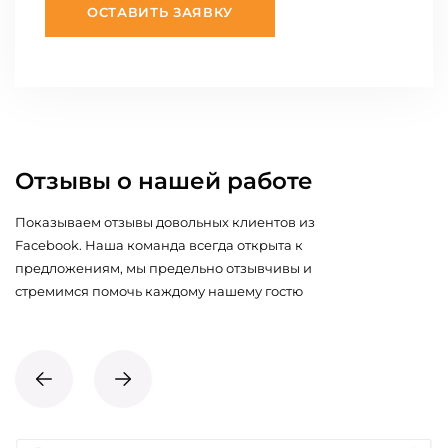
ОСТАВИТЬ ЗАЯВКУ
Отзывы о нашей работе
Показываем отзывы довольных клиентов из
Facebook. Наша команда всегда открыта к
предложениям, мы предельно отзывчивы и
стремимся помочь каждому нашему гостю