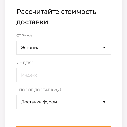
Рассчитайте стоимость
доставки
СТРАНА
Эстония
ИНДЕКС
СПОСОБ ДОСТАВКИ
Доставка фурой