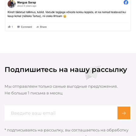
Подпишитесь на нашу рассылку
Мы отправляем только самые выгодные предложения.
Не больше 1 письма в месяц
* подписываясь на рассылку, вы соглашаетесь на обработку