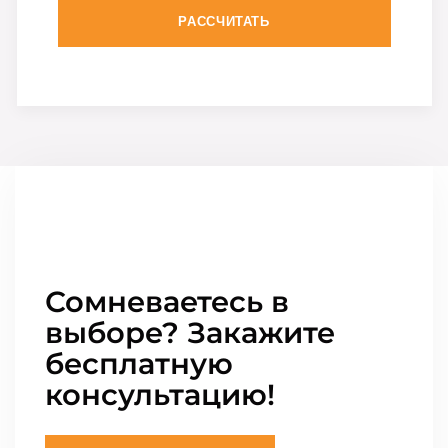
РАССЧИТАТЬ
Сомневаетесь в
выборе? Закажите
бесплатную
консультацию!