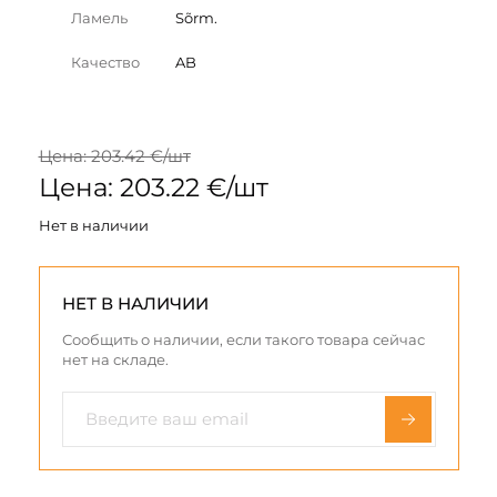
Ламель
Sõrm.
Качество
AB
Цена: 203.42 €/шт
Цена: 203.22 €/шт
Нет в наличии
НЕТ В НАЛИЧИИ
Сообщить о наличии, если такого товара сейчас
нет на складе.