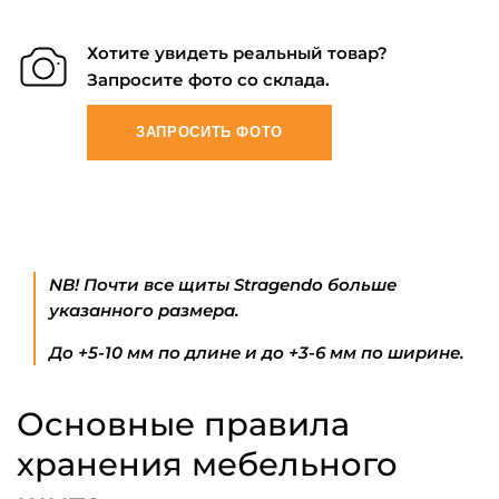
Хотите увидеть реальный товар?
Запросите фото со склада.
ЗАПРОСИТЬ ФОТО
NB! Почти все щиты Stragendo больше
указанного размера.
До +5-10 мм по длине и до +3-6 мм по ширине.
Основные правила
хранения мебельного