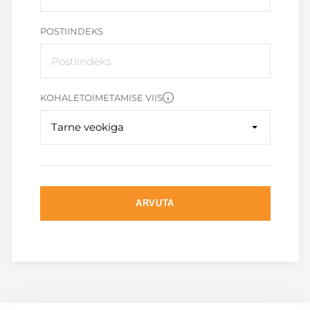
POSTIINDEKS
KOHALETOIMETAMISE VIIS
Tarne veokiga
ARVUTA