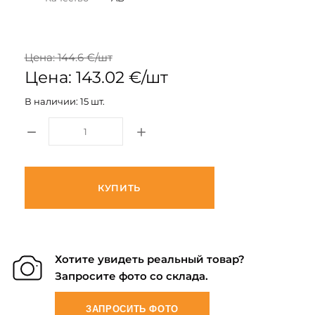
Цена: 144.6 €/шт
Цена: 143.02 €/шт
В наличии: 15 шт.
КУПИТЬ
Хотите увидеть реальный товар?
Запросите фото со склада.
ЗАПРОСИТЬ ФОТО