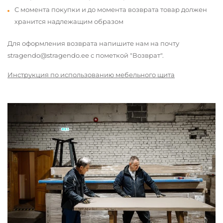
С момента покупки и до момента возврата товар должен
хранится надлежащим образом
Для оформления возврата напишите нам на почту
stragendo@stragendo.ee с пометкой "Возврат".
Инструкция по использованию мебельного щита