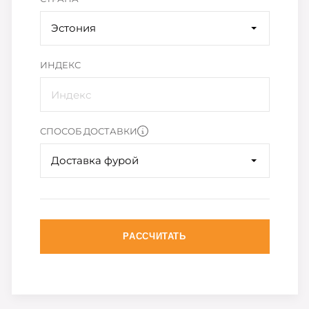
Эстония
ИНДЕКС
СПОСОБ ДОСТАВКИ
Доставка фурой
РАССЧИТАТЬ