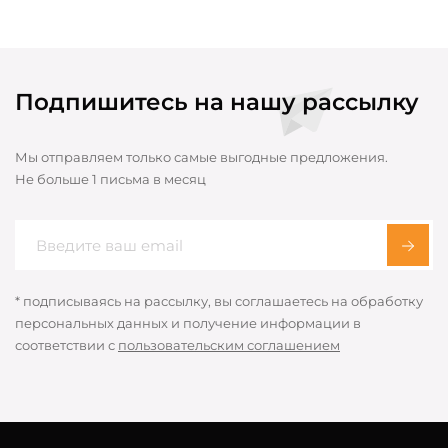
Подпишитесь на нашу рассылку
Мы отправляем только самые выгодные предложения.
Не больше 1 письма в месяц
* подписываясь на рассылку, вы соглашаетесь на обработку
персональных данных и получение информации в
соответствии с
пользовательским соглашением