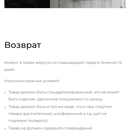
Возврат
Клиент в праве вернуть не подошедший товар в течение 14
дней.
Несколько важных условий:
Товар должен быть стандартизированный, это не может
быть изделие, сделанное специально по заказу
Товар должен быть в том же виде, что и при покупке
товара (распиленный, шлифованный и т.д. щит не
подлежит возврату)
Товар не должен содержать повреждений