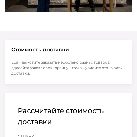
Стоимость доставки
Если вы хотите заказать несколько разных товаров,
сделайте заказ через корзину - там вы увидите стоимость
доставки.
Рассчитайте стоимость
доставки
СТРАНА