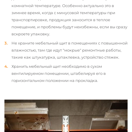
комнатной температуре. Особенно актуально это в
зимнее время, когда с минусовой температуры при
транспортировке, продукция заносится в теплое
помещение, и проблемы будут неизбежны, если вы сразу
вскроете упаковку.
Не храните мебельный щит в помещениях с повышенной
влажностью, там где идут "мокрые" ремонтные работы,
такие как штукатурка, шпаклевка, устройство стяжек.
Хранить мебельный щит необходимо в сухом
вентилируемом помещении, штабелируя его в
горизонтальном положении на прокладка.