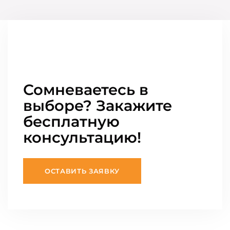
Сомневаетесь в
выборе? Закажите
бесплатную
консультацию!
ОСТАВИТЬ ЗАЯВКУ