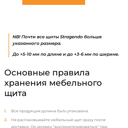
NB! Почти все щиты Stragendo больше
указанного размера.
До +5-10 мм по длине и до +3-6 мм по ширине.
Основные правила
хранения мебельного
щита
Вся продукция должна быть упакована.
Не распаковывайте мебельный щит сразу после
доставки. Он должен "акклиматизироваться" при