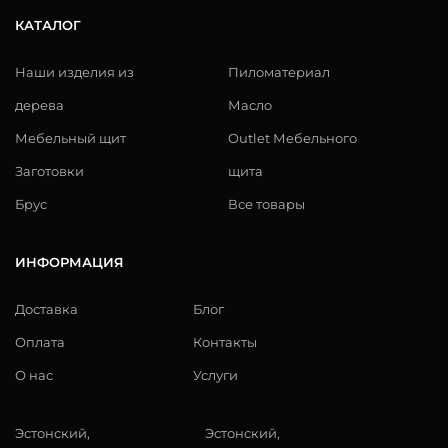
КАТАЛОГ
Наши изделия из
Пиломатериал
дерева
Масло
Мебельный щит
Outlet Мебельного
Заготовки
щита
Брус
Все товары
ИНФОРМАЦИЯ
Доставка
Блог
Оплата
Контакты
О нас
Услуги
Эстонский,
Эстонский,