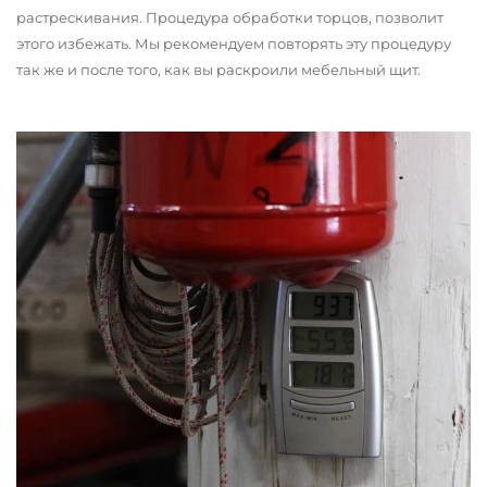
растрескивания. Процедура обработки торцов, позволит
этого избежать. Мы рекомендуем повторять эту процедуру
так же и после того, как вы раскроили мебельный щит.