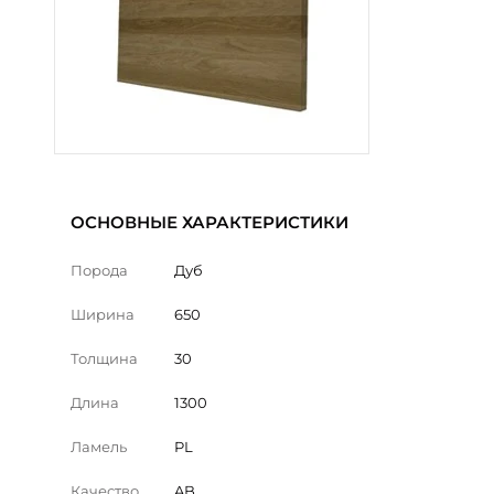
ОСНОВНЫЕ ХАРАКТЕРИСТИКИ
Порода
Дуб
Ширина
650
Толщина
30
Длина
1300
Ламель
PL
Качество
AB