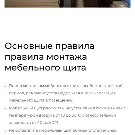
Основные правила
правила монтажа
мебельного щита
Перед монтажом мебельного щита, особенно в зимний
период, рекомендуется недельная акклиматизация
мебельного щита в помещении.
Мебельный щит рассчитан на установку в помещениях с
температурой воздуха от 10 до 30°С и относительной
влажности от 40 до 60 %.
Не оставляйте мебельный щит вблизи отопительных