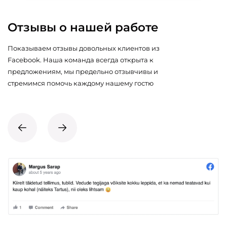
Отзывы о нашей работе
Показываем отзывы довольных клиентов из
Facebook. Наша команда всегда открыта к
предложениям, мы предельно отзывчивы и
стремимся помочь каждому нашему гостю