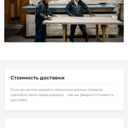
Стоимость доставки
Если вы хотите заказать несколько разных товаров,
сделайте заказ через корзину - там вы увидите стоимость
доставки.