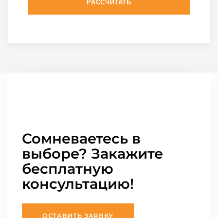
РАССЧИТАТЬ
Сомневаетесь в
выборе? Закажите
бесплатную
консультацию!
ОСТАВИТЬ ЗАЯВКУ