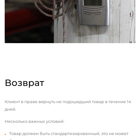
Возврат
Клиент в праве вернуть не подошедший товар в течение 14
дней.
Несколько важных условий:
Товар должен быть стандартизированный, это не может