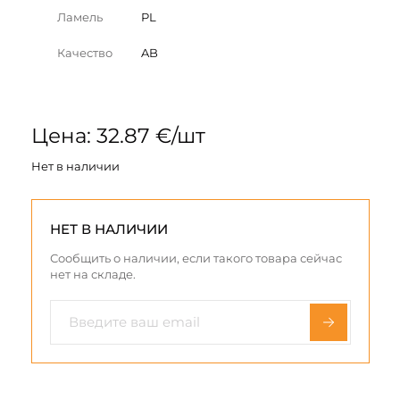
Ламель
PL
Качество
AB
Цена: 32.87 €/шт
Нет в наличии
НЕТ В НАЛИЧИИ
Сообщить о наличии, если такого товара сейчас
нет на складе.