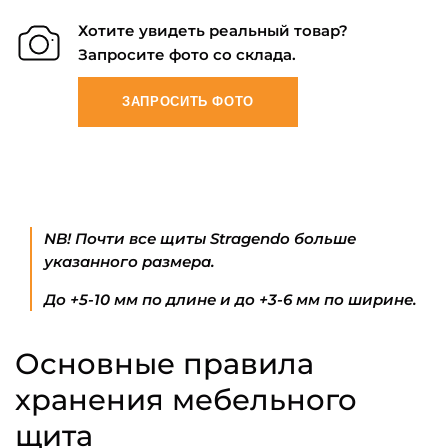
Хотите увидеть реальный товар?
Запросите фото со склада.
ЗАПРОСИТЬ ФОТО
NB! Почти все щиты Stragendo больше
указанного размера.
До +5-10 мм по длине и до +3-6 мм по ширине.
Основные правила
хранения мебельного
щита