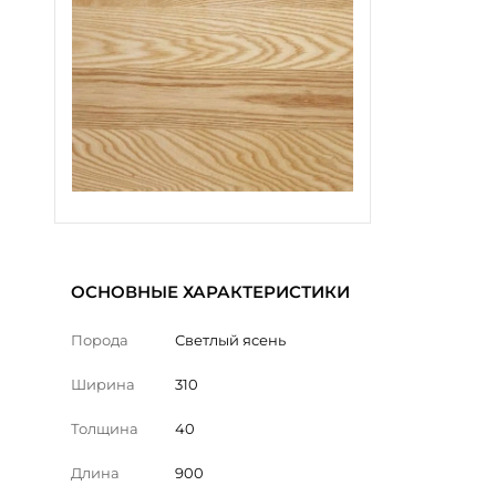
ОСНОВНЫЕ ХАРАКТЕРИСТИКИ
Порода
Светлый ясень
Ширина
310
Толщина
40
Длина
900