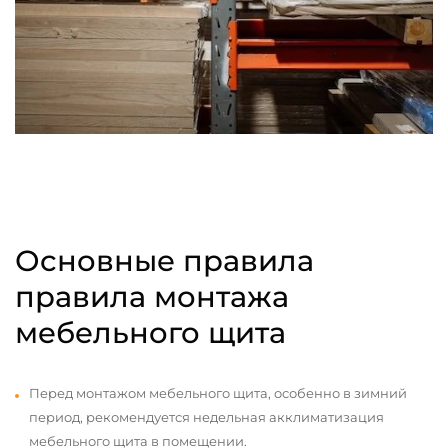
Основные правила
правила монтажа
мебельного щита
Перед монтажом мебельного щита, особенно в зимний
период, рекомендуется недельная акклиматизация
мебельного щита в помещении.