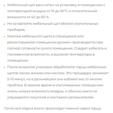
Мебельный щит рассчитан на установку в помещениях с
температурой воздуха от 10 до 30°С и относительной
влажности от 40 до 60 %.
Не оставляйте мебельный щит вблизи отопительных
приборов.
Монтаж мебельного щита в строящемся или
ремонтируемом помещении должен производится при
полной готовности сухого помещения. Следует избегать и
пониженной влажности, и высокой температуры в
помещении.
После вскрытия упаковки обработайте торцы мебельных
щитов лаком, воском или маслом. Эта процедура занимает
5-10 минут, но в дальнейшем она избавит вас от многих
проблем. В зимнее время в отапливаемых помещениях
очень низкая влажность воздуха, и обычно никто не
утруждается покупкой и монтажом увлажнителей.
Почти вся отдача влаги происходит именно через торцы