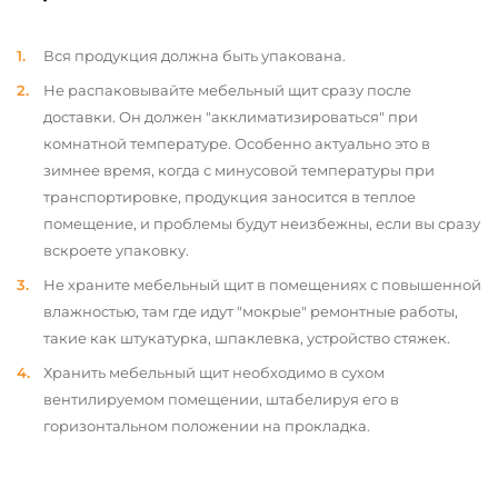
Вся продукция должна быть упакована.
Не распаковывайте мебельный щит сразу после
доставки. Он должен "акклиматизироваться" при
комнатной температуре. Особенно актуально это в
зимнее время, когда с минусовой температуры при
транспортировке, продукция заносится в теплое
помещение, и проблемы будут неизбежны, если вы сразу
вскроете упаковку.
Не храните мебельный щит в помещениях с повышенной
влажностью, там где идут "мокрые" ремонтные работы,
такие как штукатурка, шпаклевка, устройство стяжек.
Хранить мебельный щит необходимо в сухом
вентилируемом помещении, штабелируя его в
горизонтальном положении на прокладка.