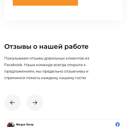
Отзывы о нашей работе
Показываем отзывы довольных клиентов из
Facebook. Наша команда всегда открыта к
предложениям, мы предельно отзывчивы и
стремимся помочь каждому нашему гостю