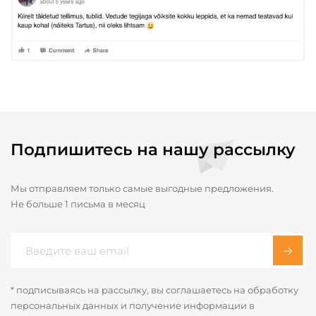
Подпишитесь на нашу рассылку
Мы отправляем только самые выгодные предложения.
Не больше 1 письма в месяц
* подписываясь на рассылку, вы соглашаетесь на обработку
персональных данных и получение информации в