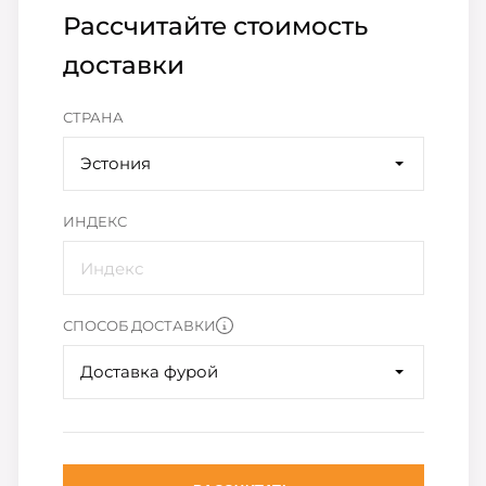
Рассчитайте стоимость
доставки
СТРАНА
Эстония
ИНДЕКС
СПОСОБ ДОСТАВКИ
Доставка фурой