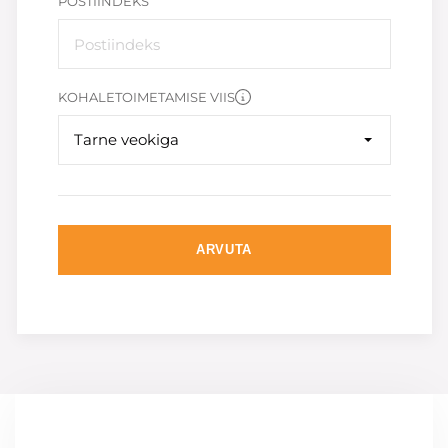
POSTIINDEKS
KOHALETOIMETAMISE VIIS
Tarne veokiga
ARVUTA