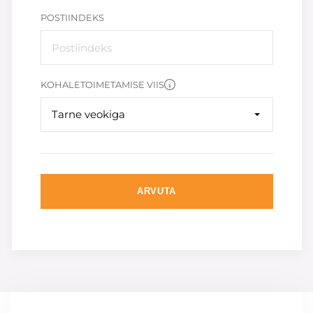
POSTIINDEKS
KOHALETOIMETAMISE VIIS
Tarne veokiga
ARVUTA