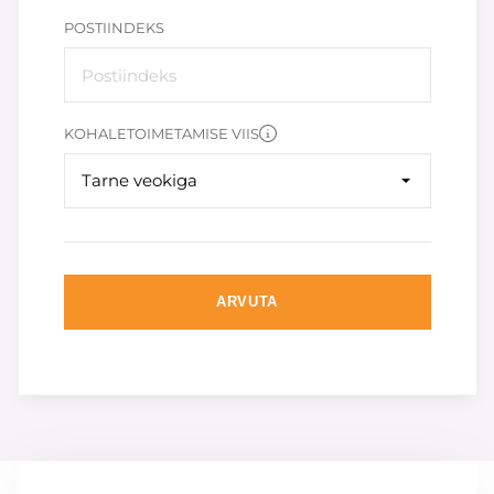
POSTIINDEKS
KOHALETOIMETAMISE VIIS
Tarne veokiga
ARVUTA