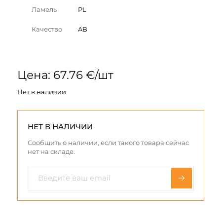
Ламель
PL
Качество
AB
Цена: 67.76 €/шт
Нет в наличии
НЕТ В НАЛИЧИИ
Сообщить о наличии, если такого товара сейчас
нет на складе.