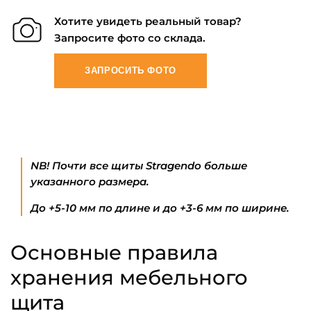
Хотите увидеть реальный товар?
Запросите фото со склада.
ЗАПРОСИТЬ ФОТО
NB! Почти все щиты Stragendo больше
указанного размера.
До +5-10 мм по длине и до +3-6 мм по ширине.
Основные правила
хранения мебельного
щита