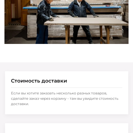
Стоимость доставки
Если вы хотите заказать несколько разных товаров,
сделайте заказ через корзину - там вы увидите стоимость
доставки.