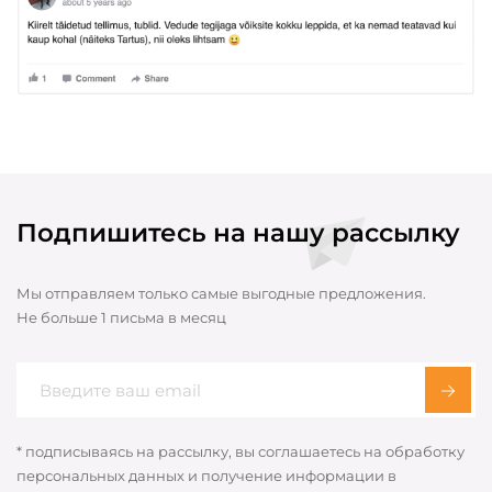
Подпишитесь на нашу рассылку
Мы отправляем только самые выгодные предложения.
Не больше 1 письма в месяц
* подписываясь на рассылку, вы соглашаетесь на обработку
персональных данных и получение информации в