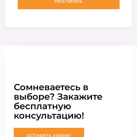
РАССЧИТАТЬ
Сомневаетесь в
выборе? Закажите
бесплатную
консультацию!
ОСТАВИТЬ ЗАЯВКУ