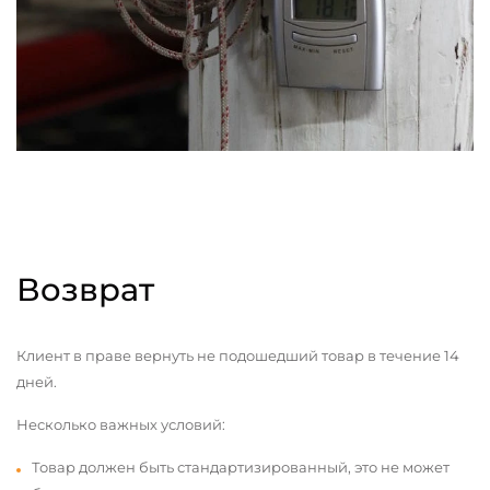
Возврат
Клиент в праве вернуть не подошедший товар в течение 14
дней.
Несколько важных условий:
Товар должен быть стандартизированный, это не может