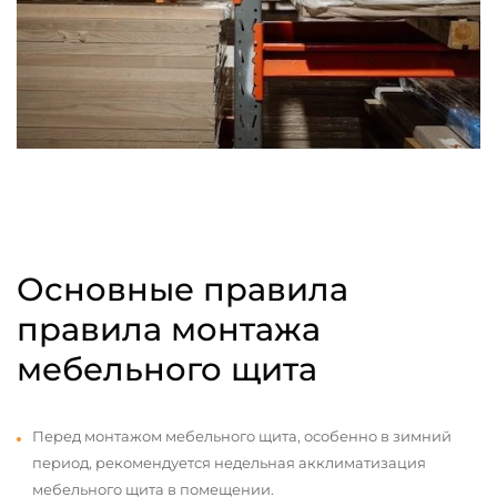
Основные правила
правила монтажа
мебельного щита
Перед монтажом мебельного щита, особенно в зимний
период, рекомендуется недельная акклиматизация
мебельного щита в помещении.