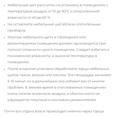
Мебельный щит рассчитан на установку в помещениях с
температурой воздуха от 10 до 30°С и относительной
влажности от 40 до 60 %.
Не оставляйте мебельный щит вблизи отопительных
приборов.
Монтаж мебельного щита в строящемся или
ремонтируемом помещении должен производится при
полной готовности сухого помещения. Следует избегать и
пониженной влажности, и высокой температуры в
помещении.
После вскрытия упаковки обработайте торцы мебельных
щитов лаком, воском или маслом. Эта процедура занимает
5-10 минут, но в дальнейшем она избавит вас от многих
проблем. В зимнее время в отапливаемых помещениях
очень низкая влажность воздуха, и обычно никто не
утруждается покупкой и монтажом увлажнителей.
Почти вся отдача влаги происходит именно через торцы