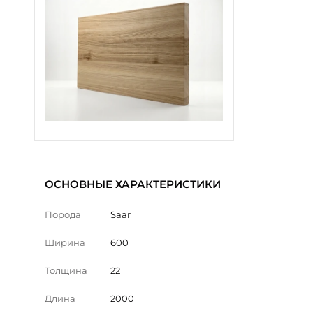
ОСНОВНЫЕ ХАРАКТЕРИСТИКИ
Порода
Saar
Ширина
600
Толщина
22
Длина
2000