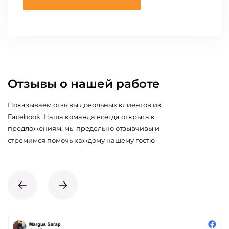
Отзывы о нашей работе
Показываем отзывы довольных клиентов из
Facebook. Наша команда всегда открыта к
предложениям, мы предельно отзывчивы и
стремимся помочь каждому нашему гостю