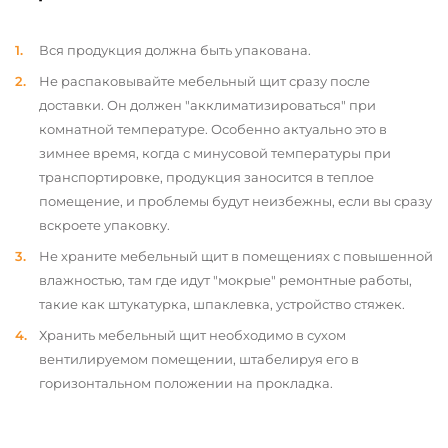
Вся продукция должна быть упакована.
Не распаковывайте мебельный щит сразу после
доставки. Он должен "акклиматизироваться" при
комнатной температуре. Особенно актуально это в
зимнее время, когда с минусовой температуры при
транспортировке, продукция заносится в теплое
помещение, и проблемы будут неизбежны, если вы сразу
вскроете упаковку.
Не храните мебельный щит в помещениях с повышенной
влажностью, там где идут "мокрые" ремонтные работы,
такие как штукатурка, шпаклевка, устройство стяжек.
Хранить мебельный щит необходимо в сухом
вентилируемом помещении, штабелируя его в
горизонтальном положении на прокладка.