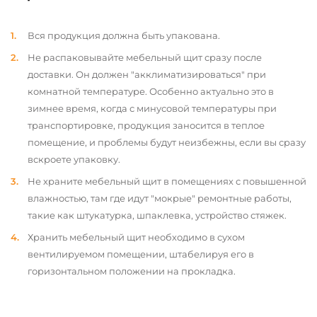
Вся продукция должна быть упакована.
Не распаковывайте мебельный щит сразу после
доставки. Он должен "акклиматизироваться" при
комнатной температуре. Особенно актуально это в
зимнее время, когда с минусовой температуры при
транспортировке, продукция заносится в теплое
помещение, и проблемы будут неизбежны, если вы сразу
вскроете упаковку.
Не храните мебельный щит в помещениях с повышенной
влажностью, там где идут "мокрые" ремонтные работы,
такие как штукатурка, шпаклевка, устройство стяжек.
Хранить мебельный щит необходимо в сухом
вентилируемом помещении, штабелируя его в
горизонтальном положении на прокладка.