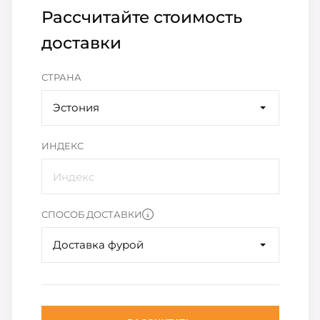
Рассчитайте стоимость
доставки
СТРАНА
Эстония
ИНДЕКС
СПОСОБ ДОСТАВКИ
Доставка фурой