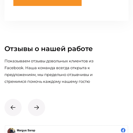
Отзывы о нашей работе
Показываем отзывы довольных клиентов из
Facebook. Наша команда всегда открыта к
предложениям, мы предельно отзывчивы и
стремимся помочь каждому нашему гостю