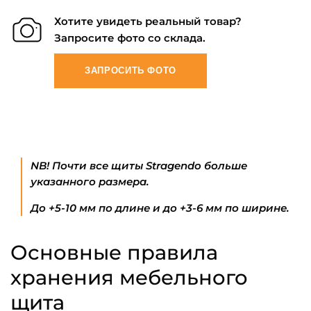
Хотите увидеть реальный товар?
Запросите фото со склада.
ЗАПРОСИТЬ ФОТО
NB! Почти все щиты Stragendo больше
указанного размера.
До +5-10 мм по длине и до +3-6 мм по ширине.
Основные правила
хранения мебельного
щита