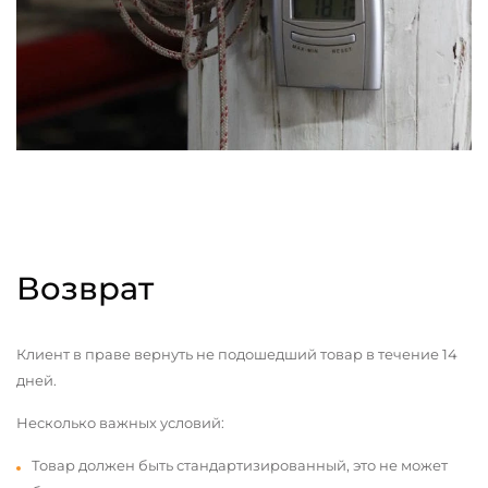
Возврат
Клиент в праве вернуть не подошедший товар в течение 14
дней.
Несколько важных условий:
Товар должен быть стандартизированный, это не может