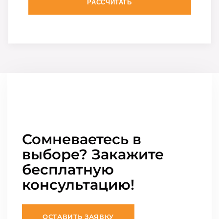
РАССЧИТАТЬ
Сомневаетесь в
выборе? Закажите
бесплатную
консультацию!
ОСТАВИТЬ ЗАЯВКУ