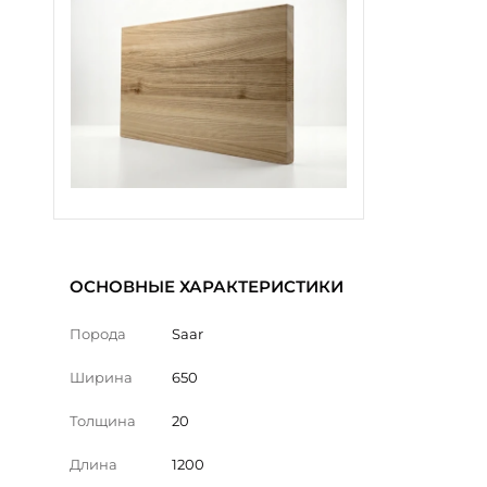
ОСНОВНЫЕ ХАРАКТЕРИСТИКИ
Порода
Saar
Ширина
650
Толщина
20
Длина
1200