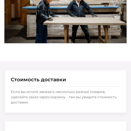
Стоимость доставки
Если вы хотите заказать несколько разных товаров,
сделайте заказ через корзину - там вы увидите стоимость
доставки.