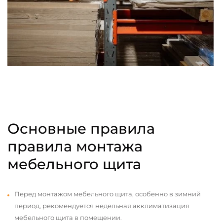
Основные правила
правила монтажа
мебельного щита
Перед монтажом мебельного щита, особенно в зимний
период, рекомендуется недельная акклиматизация
мебельного щита в помещении.