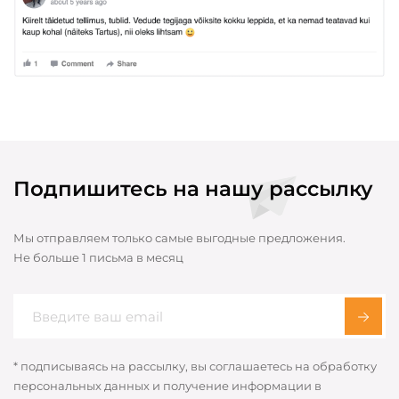
Подпишитесь на нашу рассылку
Мы отправляем только самые выгодные предложения.
Не больше 1 письма в месяц
* подписываясь на рассылку, вы соглашаетесь на обработку
персональных данных и получение информации в