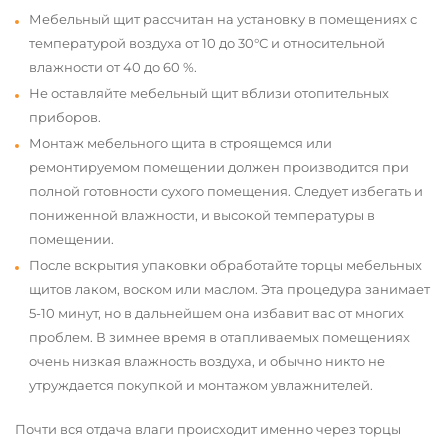
Мебельный щит рассчитан на установку в помещениях с
температурой воздуха от 10 до 30°С и относительной
влажности от 40 до 60 %.
Не оставляйте мебельный щит вблизи отопительных
приборов.
Монтаж мебельного щита в строящемся или
ремонтируемом помещении должен производится при
полной готовности сухого помещения. Следует избегать и
пониженной влажности, и высокой температуры в
помещении.
После вскрытия упаковки обработайте торцы мебельных
щитов лаком, воском или маслом. Эта процедура занимает
5-10 минут, но в дальнейшем она избавит вас от многих
проблем. В зимнее время в отапливаемых помещениях
очень низкая влажность воздуха, и обычно никто не
утруждается покупкой и монтажом увлажнителей.
Почти вся отдача влаги происходит именно через торцы