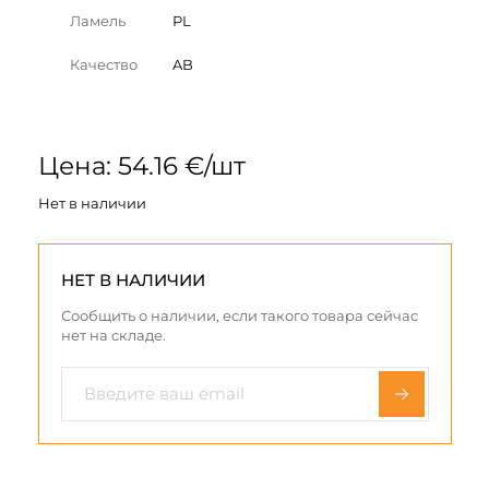
Ламель
PL
Качество
AB
Цена: 54.16 €/шт
Нет в наличии
НЕТ В НАЛИЧИИ
Сообщить о наличии, если такого товара сейчас
нет на складе.