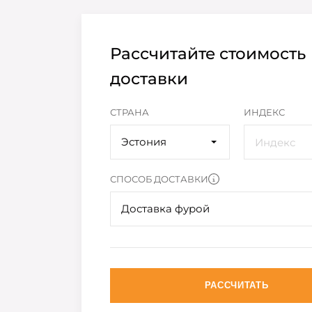
Рассчитайте стоимость
доставки
СТРАНА
ИНДЕКС
Эстония
СПОСОБ ДОСТАВКИ
Доставка фурой
РАССЧИТАТЬ