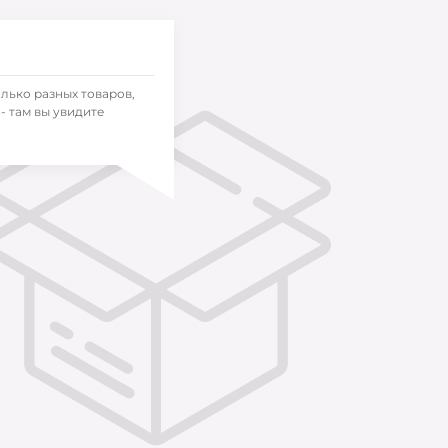
олько разных товаров,
- там вы увидите