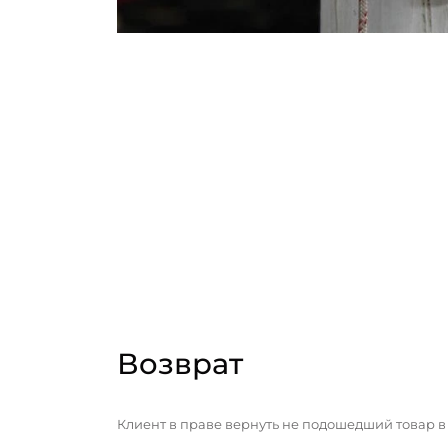
Возврат
Клиент в праве вернуть не подошедший товар в 