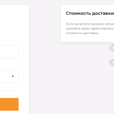
Стоимость доставки
Если вы хотите заказать неск
сделайте заказ через корзину 
стоимость доставки.