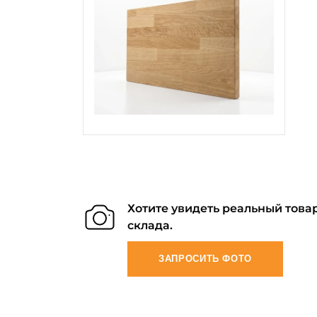
Хотите увидеть реальный товар
склада.
ЗАПРОСИТЬ ФОТО