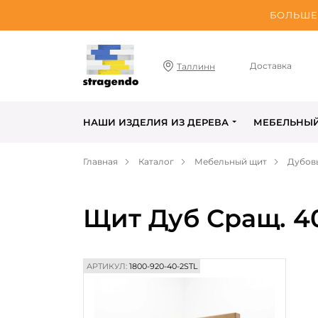
БОЛЬШЕ 
Доставка
Таллинн
НАШИ ИЗДЕЛИЯ ИЗ ДЕРЕВА
МЕБЕЛЬНЫ
Главная
Каталог
Мебельный щит
Дубов
Щит Дуб Сращ. 4
АРТИКУЛ:
1800-920-40-2STL