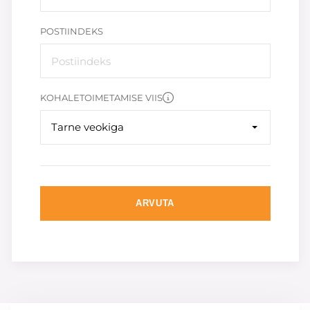
POSTIINDEKS
KOHALETOIMETAMISE VIIS
Tarne veokiga
ARVUTA