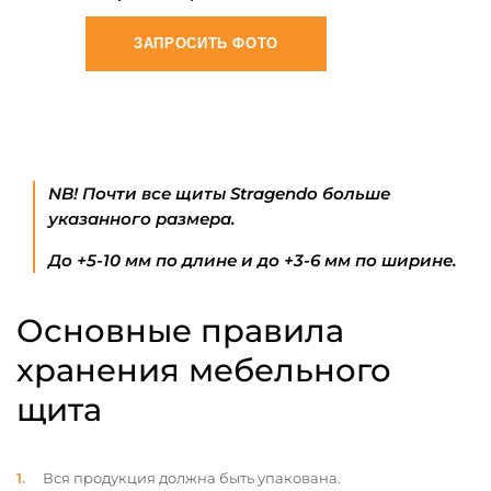
ЗАПРОСИТЬ ФОТО
NB! Почти все щиты Stragendo больше
указанного размера.
До +5-10 мм по длине и до +3-6 мм по ширине.
Основные правила
хранения мебельного
щита
Вся продукция должна быть упакована.