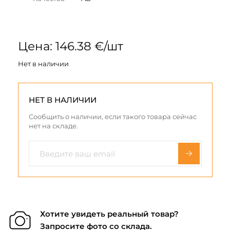
Цена: 146.38 €/шт
Нет в наличии
НЕТ В НАЛИЧИИ
Сообщить о наличии, если такого товара сейчас
нет на складе.
Хотите увидеть реальный товар?
Запросите фото со склада.