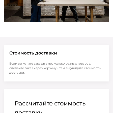
Стоимость доставки
Если вы хотите заказать несколько разных товаров,
сделайте заказ через корзину - там вы увидите стоимость
доставки.
Рассчитайте стоимость
доставки