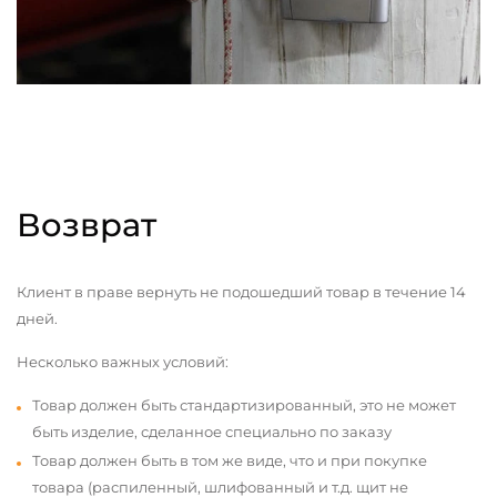
Возврат
Клиент в праве вернуть не подошедший товар в течение 14
дней.
Несколько важных условий:
Товар должен быть стандартизированный, это не может
быть изделие, сделанное специально по заказу
Товар должен быть в том же виде, что и при покупке
товара (распиленный, шлифованный и т.д. щит не