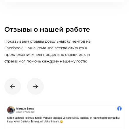
Отзывы о нашей работе
Показываем отзывы довольных клиентов из
Facebook. Наша команда всегда открыта к
предложениям, мы предельно отзывчивы и
стремимся помочь каждому нашему гостю