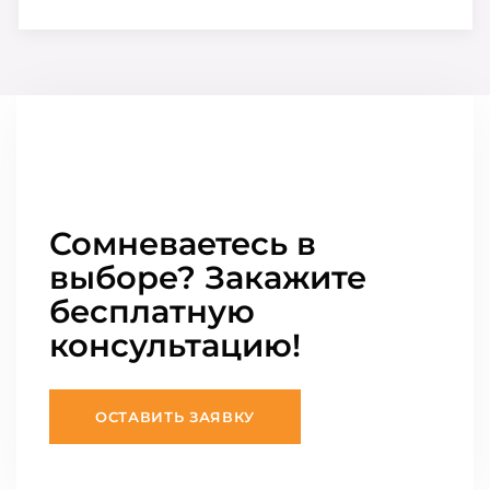
Сомневаетесь в
выборе? Закажите
бесплатную
консультацию!
ОСТАВИТЬ ЗАЯВКУ