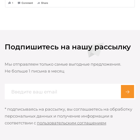
Подпишитесь на нашу рассылку
Мы отправляем только самые выгодные предложения.
Не больше 1 письма в месяц
* подписываясь на рассылку, вы соглашаетесь на обработку
персональных данных и получение информации в
соответствии с
пользовательским соглашением