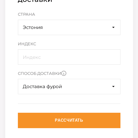
СТРАНА
Эстония
ИНДЕКС
СПОСОБ ДОСТАВКИ
Доставка фурой
РАССЧИТАТЬ