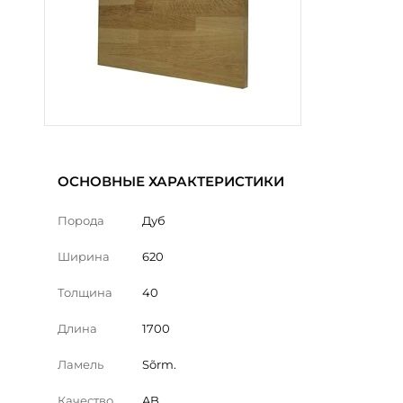
ОСНОВНЫЕ ХАРАКТЕРИСТИКИ
Порода
Дуб
Ширина
620
Толщина
40
Длина
1700
Ламель
Sõrm.
Качество
AB