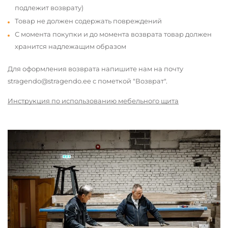
подлежит возврату)
Товар не должен содержать повреждений
С момента покупки и до момента возврата товар должен
хранится надлежащим образом
Для оформления возврата напишите нам на почту
stragendo@stragendo.ee с пометкой "Возврат".
Инструкция по использованию мебельного щита