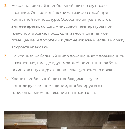
Не распаковывайте мебельный щит сразу после
доставки. Он должен "акклиматизироваться" при
комнатной температуре. Особенно актуально это в
зимнее время, когда с минусовой температуры при
транспортировке, продукция заносится в теплое
помещение, и проблемы будут неизбежны, если вы сразу
вскроете упаковку.
Не храните мебельный щит в помещениях с повышенной
влажностью, там где идут "мокрые" ремонтные работы,
такие как штукатурка, шпаклевка, устройство стяжек.
Хранить мебельный щит необходимо в сухом
вентилируемом помещении, штабелируя его в
горизонтальном положении на прокладка.