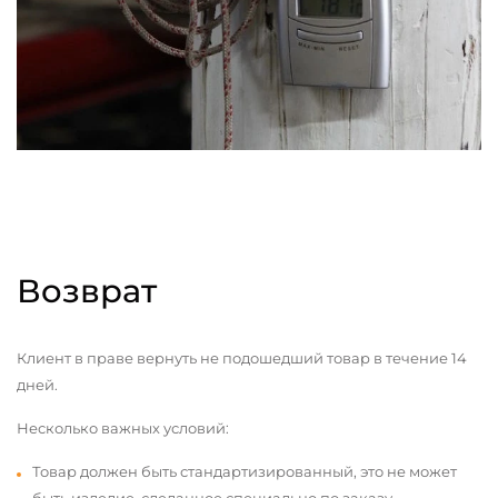
Возврат
Клиент в праве вернуть не подошедший товар в течение 14
дней.
Несколько важных условий:
Товар должен быть стандартизированный, это не может