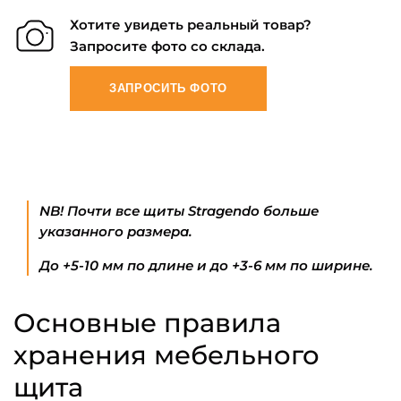
Хотите увидеть реальный товар?
Запросите фото со склада.
ЗАПРОСИТЬ ФОТО
NB! Почти все щиты Stragendo больше
указанного размера.
До +5-10 мм по длине и до +3-6 мм по ширине.
Основные правила
хранения мебельного
щита