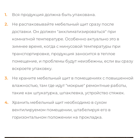
Вся продукция должна быть упакована.
Не распаковывайте мебельный щит сразу после
доставки. Он должен "акклиматизироваться" при
комнатной температуре. Особенно актуально это в
зимнее время, когда с минусовой температуры при
транспортировке, продукция заносится в теплое
помещение, и проблемы будут неизбежны, если вы сразу
вскроете упаковку.
Не храните мебельный щит в помещениях с повышенной
влажностью, там где идут "мокрые" ремонтные работы,
такие как штукатурка, шпаклевка, устройство стяжек.
Хранить мебельный щит необходимо в сухом
вентилируемом помещении, штабелируя его в
горизонтальном положении на прокладка.