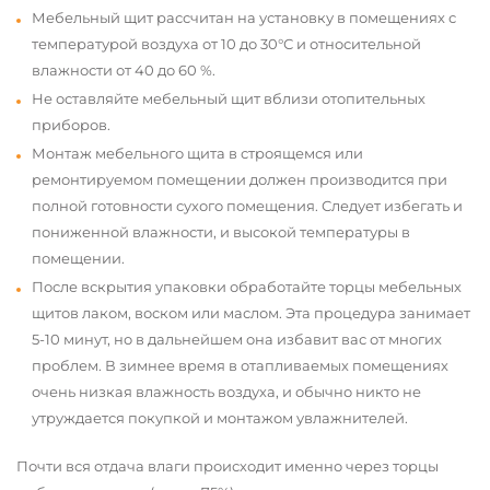
Мебельный щит рассчитан на установку в помещениях с
температурой воздуха от 10 до 30°С и относительной
влажности от 40 до 60 %.
Не оставляйте мебельный щит вблизи отопительных
приборов.
Монтаж мебельного щита в строящемся или
ремонтируемом помещении должен производится при
полной готовности сухого помещения. Следует избегать и
пониженной влажности, и высокой температуры в
помещении.
После вскрытия упаковки обработайте торцы мебельных
щитов лаком, воском или маслом. Эта процедура занимает
5-10 минут, но в дальнейшем она избавит вас от многих
проблем. В зимнее время в отапливаемых помещениях
очень низкая влажность воздуха, и обычно никто не
утруждается покупкой и монтажом увлажнителей.
Почти вся отдача влаги происходит именно через торцы