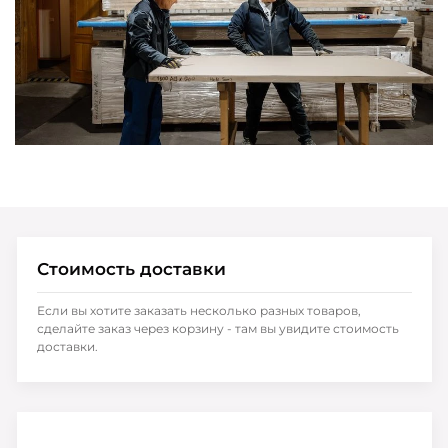
Стоимость доставки
Если вы хотите заказать несколько разных товаров,
сделайте заказ через корзину - там вы увидите стоимость
доставки.