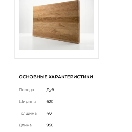
ОСНОВНЫЕ ХАРАКТЕРИСТИКИ
Порода
Дуб
Ширина
620
Толщина
40
Длина
950