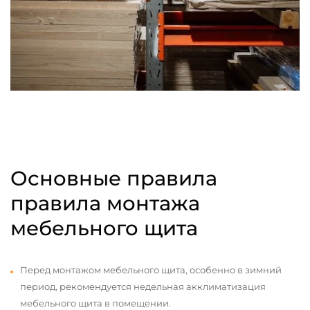
Основные правила
правила монтажа
мебельного щита
Перед монтажом мебельного щита, особенно в зимний
период, рекомендуется недельная акклиматизация
мебельного щита в помещении.