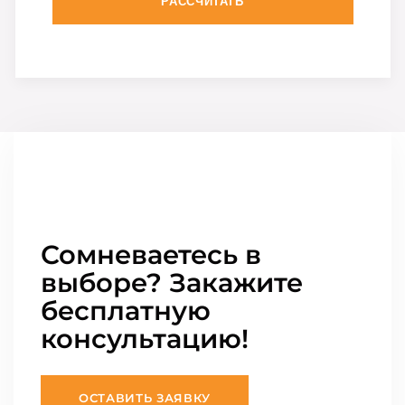
РАССЧИТАТЬ
Сомневаетесь в
выборе? Закажите
бесплатную
консультацию!
ОСТАВИТЬ ЗАЯВКУ