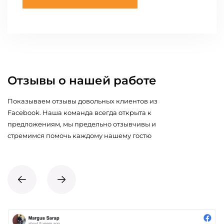
Отзывы о нашей работе
Показываем отзывы довольных клиентов из
Facebook. Наша команда всегда открыта к
предложениям, мы предельно отзывчивы и
стремимся помочь каждому нашему гостю