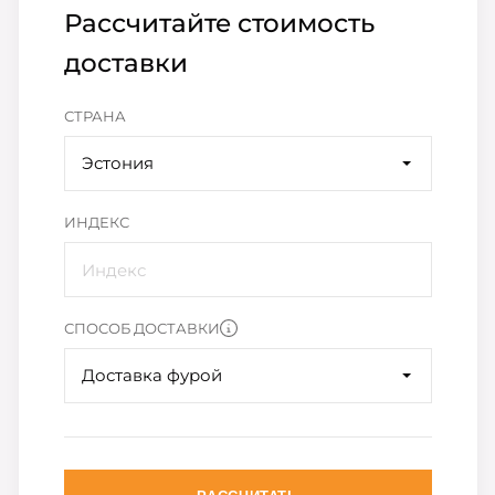
Рассчитайте стоимость
доставки
СТРАНА
Эстония
ИНДЕКС
СПОСОБ ДОСТАВКИ
Доставка фурой