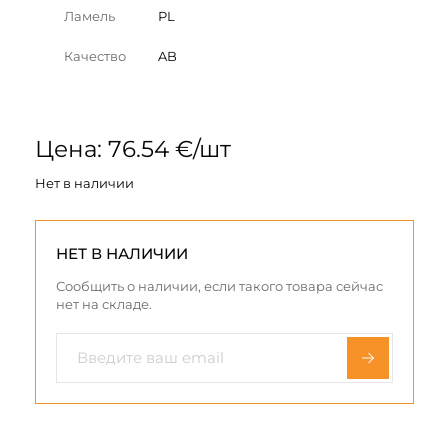
Ламель
PL
Качество
AB
Цена: 76.54 €/шт
Нет в наличии
НЕТ В НАЛИЧИИ
Сообщить о наличии, если такого товара сейчас
нет на складе.