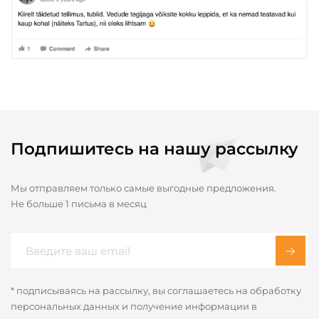
Подпишитесь на нашу рассылку
Мы отправляем только самые выгодные предложения.
Не больше 1 письма в месяц
* подписываясь на рассылку, вы соглашаетесь на обработку
персональных данных и получение информации в