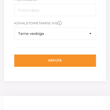
KOHALETOIMETAMISE VIIS
Tarne veokiga
ARVUTA