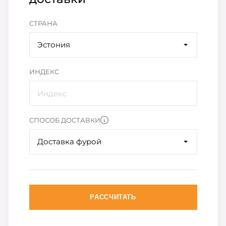
СТРАНА
Эстония
ИНДЕКС
СПОСОБ ДОСТАВКИ
Доставка фурой
РАССЧИТАТЬ