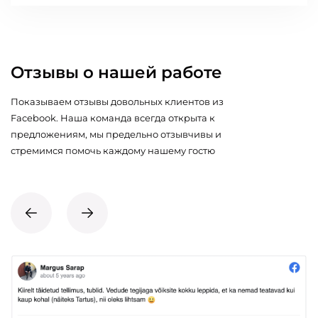
Отзывы о нашей работе
Показываем отзывы довольных клиентов из
Facebook. Наша команда всегда открыта к
предложениям, мы предельно отзывчивы и
стремимся помочь каждому нашему гостю