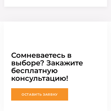
Сомневаетесь в
выборе? Закажите
бесплатную
консультацию!
ОСТАВИТЬ ЗАЯВКУ