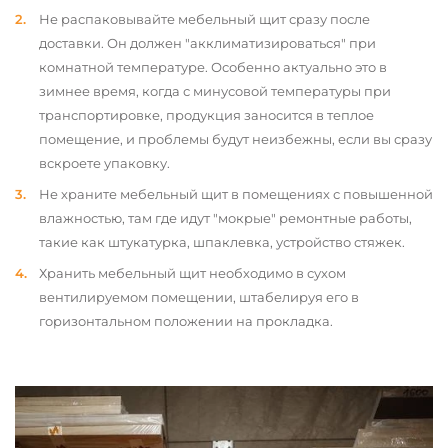
Не распаковывайте мебельный щит сразу после
доставки. Он должен "акклиматизироваться" при
комнатной температуре. Особенно актуально это в
зимнее время, когда с минусовой температуры при
транспортировке, продукция заносится в теплое
помещение, и проблемы будут неизбежны, если вы сразу
вскроете упаковку.
Не храните мебельный щит в помещениях с повышенной
влажностью, там где идут "мокрые" ремонтные работы,
такие как штукатурка, шпаклевка, устройство стяжек.
Хранить мебельный щит необходимо в сухом
вентилируемом помещении, штабелируя его в
горизонтальном положении на прокладка.