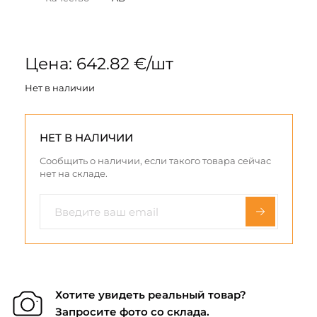
Цена: 642.82 €/шт
Нет в наличии
НЕТ В НАЛИЧИИ
Сообщить о наличии, если такого товара сейчас
нет на складе.
Хотите увидеть реальный товар?
Запросите фото со склада.