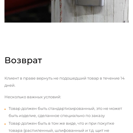
Возврат
Клиент в праве вернуть не подошедший товар в течение 14
дней.
Несколько важных условий:
Товар должен быть стандартизированный, это не может
быть изделие, сделанное специально по заказу
Товар должен быть в том же виде, что и при покупке
товара (распиленный, шлифованный и т.д. щит не