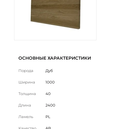
ОСНОВНЫЕ ХАРАКТЕРИСТИКИ
Порода
Дуб
Ширина
1000
Толщина
40
Длина
2400
Ламель
PL
Качество
AB