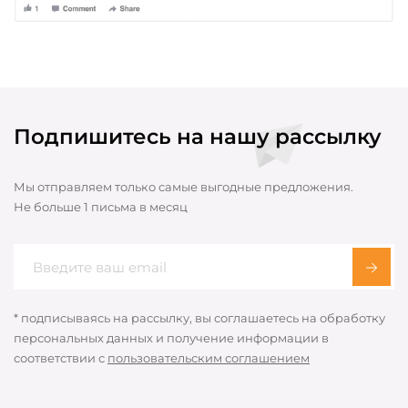
Подпишитесь на нашу рассылку
Мы отправляем только самые выгодные предложения.
Не больше 1 письма в месяц
* подписываясь на рассылку, вы соглашаетесь на обработку
персональных данных и получение информации в
соответствии с
пользовательским соглашением