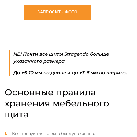
ЗАПРОСИТЬ ФОТО
NB! Почти все щиты Stragendo больше
указанного размера.
До +5-10 мм по длине и до +3-6 мм по ширине.
Основные правила
хранения мебельного
щита
Вся продукция должна быть упакована.