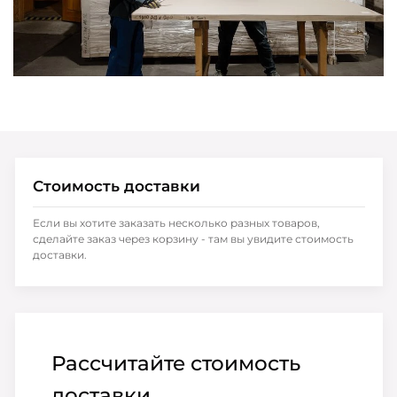
Стоимость доставки
Если вы хотите заказать несколько разных товаров,
сделайте заказ через корзину - там вы увидите стоимость
доставки.
Рассчитайте стоимость
доставки