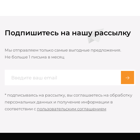
Подпишитесь на нашу рассылку
Мы отправляем только самые выгодные предложения.
Не больше 1 письма в месяц
* подписываясь на рассылку, вы соглашаетесь на обработку
персональных данных и получение информации в
соответствии с
пользовательским соглашением