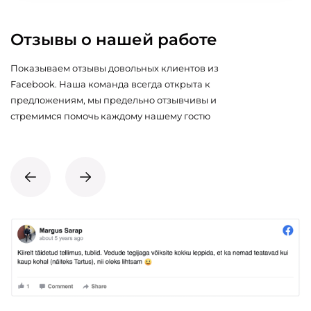
Отзывы о нашей работе
Показываем отзывы довольных клиентов из
Facebook. Наша команда всегда открыта к
предложениям, мы предельно отзывчивы и
стремимся помочь каждому нашему гостю