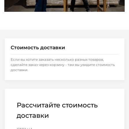
Стоимость доставки
Если вы хотите заказать несколько разных товаров,
сделайте заказ через корзину - там вы увидите стоимость
доставки.
Рассчитайте стоимость
доставки