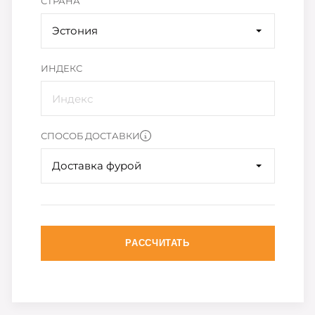
СТРАНА
Эстония
ИНДЕКС
СПОСОБ ДОСТАВКИ
Доставка фурой
РАССЧИТАТЬ