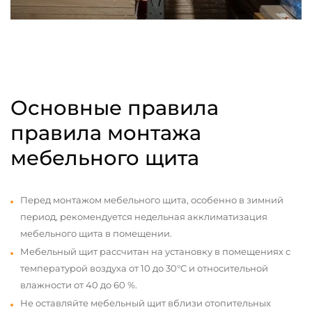
Основные правила
правила монтажа
мебельного щита
Перед монтажом мебельного щита, особенно в зимний
период, рекомендуется недельная акклиматизация
мебельного щита в помещении.
Мебельный щит рассчитан на установку в помещениях с
температурой воздуха от 10 до 30°С и относительной
влажности от 40 до 60 %.
Не оставляйте мебельный щит вблизи отопительных