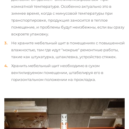
комнатной температуре. Особенно актуально это в
зимнее время, когда с минусовой температуры при
транспортировке, продукция заносится в теплое
помещение, и проблемы будут неизбежны, если вы сразу
вскроете упаковку.
Не храните мебельный щит в помещениях с повышенной
влажностью, там где идут "мокрые" ремонтные работы,
такие как штукатурка, шпаклевка, устройство стяжек.
Хранить мебельный щит необходимо в сухом
вентилируемом помещении, штабелируя его в
горизонтальном положении на прокладка.