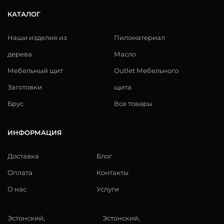
КАТАЛОГ
Наши изделия из
Пиломатериал
дерева
Масло
Мебельный щит
Outlet Мебельного
Заготовки
щита
Брус
Все товары
ИНФОРМАЦИЯ
Доставка
Блог
Оплата
Контакты
О нас
Услуги
Эстонский,
Эстонский,