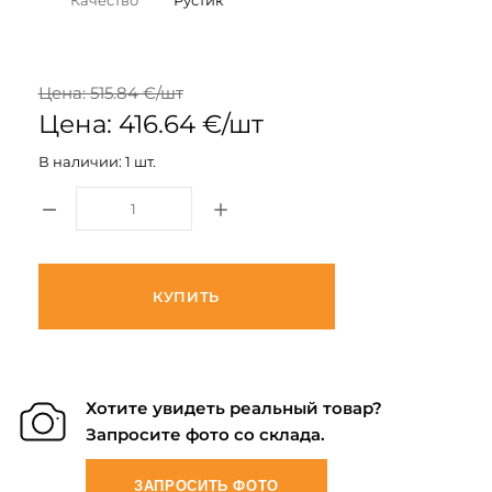
Качество
Рустик
Цена: 515.84 €/шт
Цена: 416.64 €/шт
В наличии: 1 шт.
КУПИТЬ
Хотите увидеть реальный товар?
Запросите фото со склада.
ЗАПРОСИТЬ ФОТО