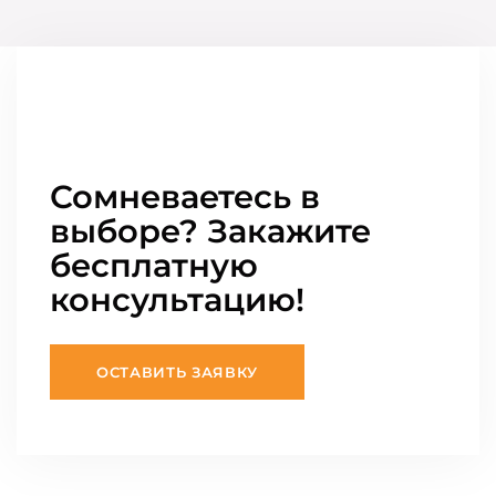
Сомневаетесь в
выборе? Закажите
бесплатную
консультацию!
ОСТАВИТЬ ЗАЯВКУ