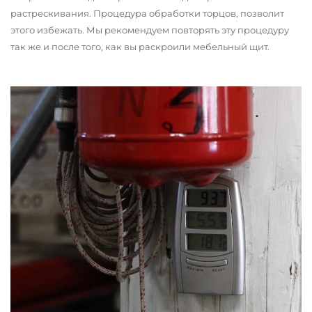
растрескивания. Процедура обработки торцов, позволит
этого избежать. Мы рекомендуем повторять эту процедуру
так же и после того, как вы раскроили мебельный щит.