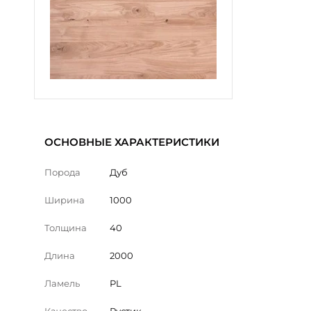
ОСНОВНЫЕ ХАРАКТЕРИСТИКИ
Порода
Дуб
Ширина
1000
Толщина
40
Длина
2000
Ламель
PL