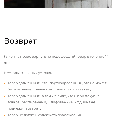
Возврат
Клиент в праве вернуть не подошедший товар в течение 14
дней.
Несколько важных условий:
Товар должен быть стандартизированный, это не может
быть изделие, сделанное специально по заказу
Товар должен быть в том же виде, что и при покупке
товара (распиленный, шлифованный и т.д. щит не
подлежит возврату)
Товар не должен содержать повреждений