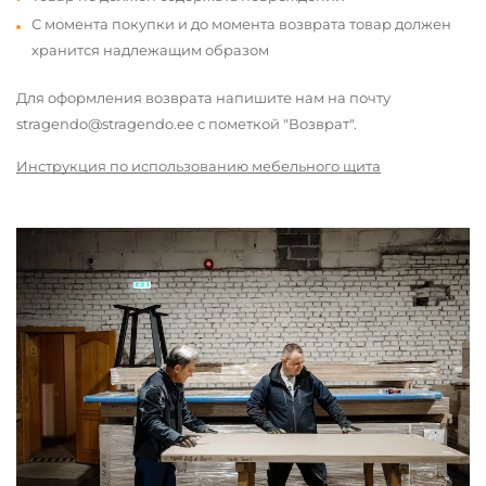
С момента покупки и до момента возврата товар должен
хранится надлежащим образом
Для оформления возврата напишите нам на почту
stragendo@stragendo.ee с пометкой "Возврат".
Инструкция по использованию мебельного щита