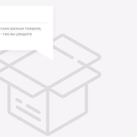
олько разных товаров,
- там вы увидите