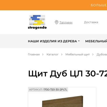
БОЛЬШЕ 
Доставка
Таллинн
НАШИ ИЗДЕЛИЯ ИЗ ДЕРЕВА
МЕБЕЛЬНЫ
Главная
Каталог
Мебельный щит
Дубов
Щит Дуб ЦЛ 30-7
АРТИКУЛ:
1700-720-30-2PLTL