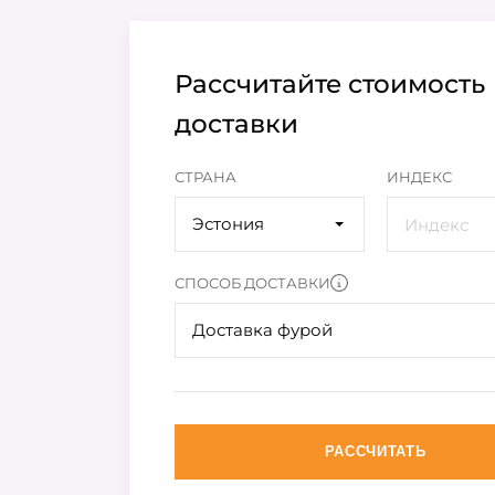
Рассчитайте стоимость
доставки
СТРАНА
ИНДЕКС
Эстония
СПОСОБ ДОСТАВКИ
Доставка фурой
РАССЧИТАТЬ