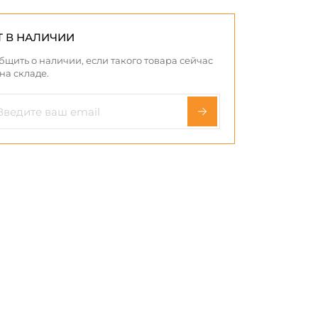
Т В НАЛИЧИИ
бщить о наличии, если такого товара сейчас
 на складе.