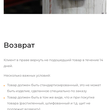
Возврат
Клиент в праве вернуть не подошедший товар в течение 14
дней.
Несколько важных условий:
Товар должен быть стандартизированный, это не может
быть изделие, сделанное специально по заказу
Товар должен быть в том же виде, что и при покупке
товара (распиленный, шлифованный и т.д. щит не
подлежит возврату)