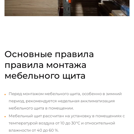
Основные правила
правила монтажа
мебельного щита
Перед монтажом мебельного щита, особенно в зимний
период, рекомендуется недельная акклиматизация
мебельного щита в помещении.
Мебельный щит рассчитан на установку в помещениях с
температурой воздуха от 10 до 30°С и относительной
влажности от 40 до 60 %.