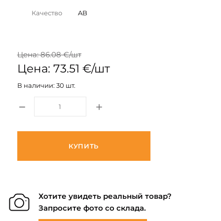
Качество
AB
Цена: 86.08 €/шт
Цена: 73.51 €/шт
В наличии: 30 шт.
КУПИТЬ
Хотите увидеть реальный товар?
Запросите фото со склада.