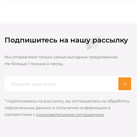
Подпишитесь на нашу рассылку
Мы отправляем только самые выгодные предложения.
Не больше 1 письма в месяц
* подписываясь на рассылку, вы соглашаетесь на обработку
персональных данных и получение информации в
соответствии с
пользовательским соглашением