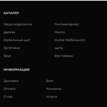
КАТАЛОГ
Наши изделия из
Пиломатериал
дерева
Масло
Мебельный щит
Outlet Мебельного
Заготовки
щита
Брус
Все товары
ИНФОРМАЦИЯ
Доставка
Блог
Оплата
Контакты
О нас
Услуги