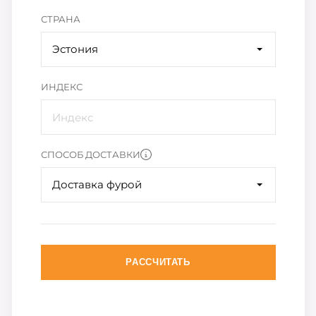
СТРАНА
Эстония
ИНДЕКС
СПОСОБ ДОСТАВКИ
Доставка фурой
РАССЧИТАТЬ