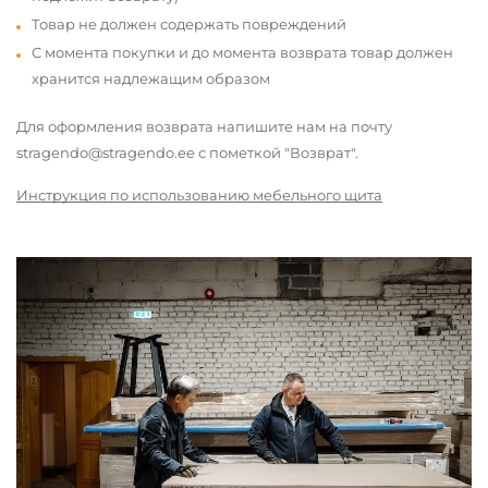
Товар не должен содержать повреждений
С момента покупки и до момента возврата товар должен
хранится надлежащим образом
Для оформления возврата напишите нам на почту
stragendo@stragendo.ee с пометкой "Возврат".
Инструкция по использованию мебельного щита