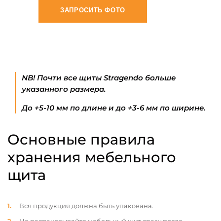
ЗАПРОСИТЬ ФОТО
NB! Почти все щиты Stragendo больше
указанного размера.
До +5-10 мм по длине и до +3-6 мм по ширине.
Основные правила
хранения мебельного
щита
Вся продукция должна быть упакована.