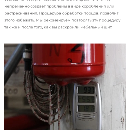
непременно создает проблемы в виде коробления или
растрескивания. Процедура обработки торцов, позволит
этого избежать. Мы рекомендуем повторять эту процедуру
так же и после того, как вы раскроили мебельный щит.