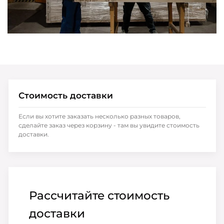
Стоимость доставки
Если вы хотите заказать несколько разных товаров,
сделайте заказ через корзину - там вы увидите стоимость
доставки.
Рассчитайте стоимость
доставки