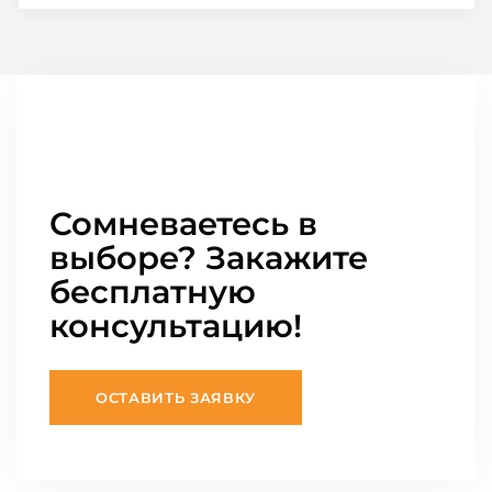
Сомневаетесь в
выборе? Закажите
бесплатную
консультацию!
ОСТАВИТЬ ЗАЯВКУ