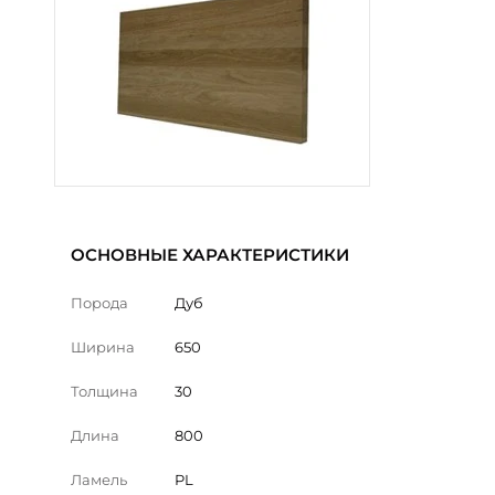
ОСНОВНЫЕ ХАРАКТЕРИСТИКИ
Порода
Дуб
Ширина
650
Толщина
30
Длина
800
Ламель
PL