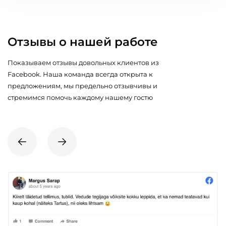
Отзывы о нашей работе
Показываем отзывы довольных клиентов из
Facebook. Наша команда всегда открыта к
предложениям, мы предельно отзывчивы и
стремимся помочь каждому нашему гостю