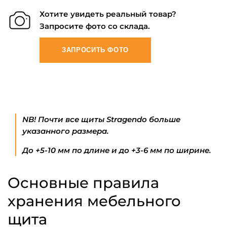
Хотите увидеть реальный товар?
Запросите фото со склада.
ЗАПРОСИТЬ ФОТО
NB! Почти все щиты Stragendo больше
указанного размера.
До +5-10 мм по длине и до +3-6 мм по ширине.
Основные правила
хранения мебельного
щита