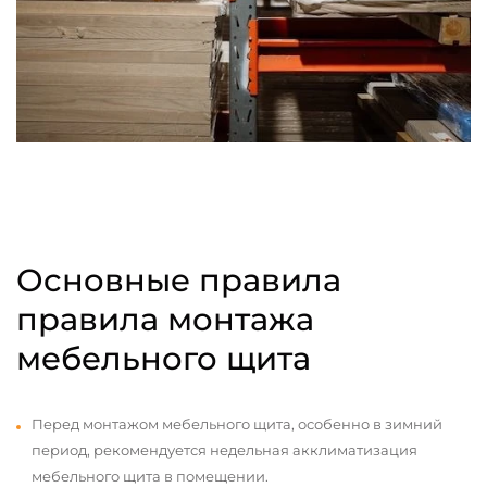
Основные правила
правила монтажа
мебельного щита
Перед монтажом мебельного щита, особенно в зимний
период, рекомендуется недельная акклиматизация
мебельного щита в помещении.