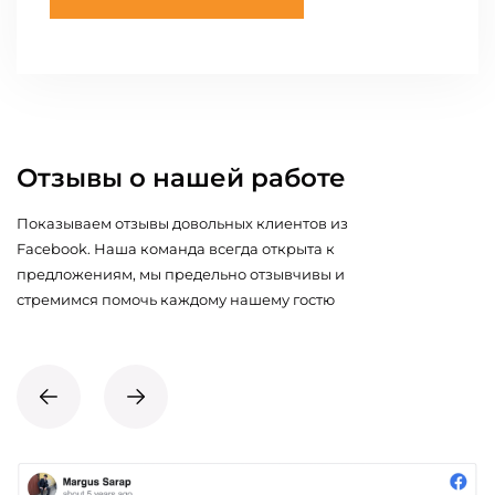
Отзывы о нашей работе
Показываем отзывы довольных клиентов из
Facebook. Наша команда всегда открыта к
предложениям, мы предельно отзывчивы и
стремимся помочь каждому нашему гостю