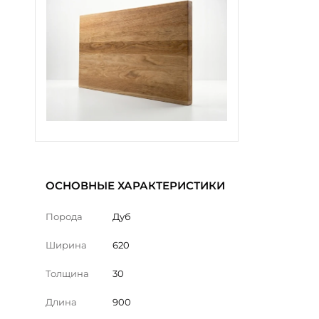
ОСНОВНЫЕ ХАРАКТЕРИСТИКИ
Порода
Дуб
Ширина
620
Толщина
30
Длина
900