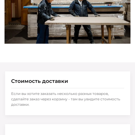
Стоимость доставки
Если вы хотите заказать несколько разных товаров,
сделайте заказ через корзину - там вы увидите стоимость
доставки.