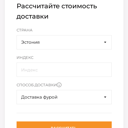
Рассчитайте стоимость
доставки
СТРАНА
Эстония
ИНДЕКС
СПОСОБ ДОСТАВКИ
Доставка фурой