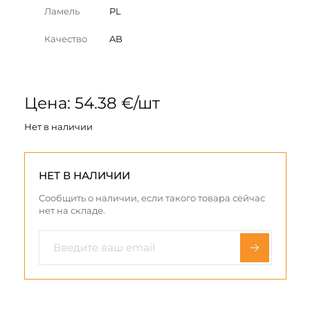
Ламель
PL
Качество
AB
Цена: 54.38 €/шт
Нет в наличии
НЕТ В НАЛИЧИИ
Сообщить о наличии, если такого товара сейчас
нет на складе.