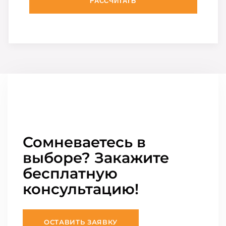
РАССЧИТАТЬ
Сомневаетесь в
выборе? Закажите
бесплатную
консультацию!
ОСТАВИТЬ ЗАЯВКУ