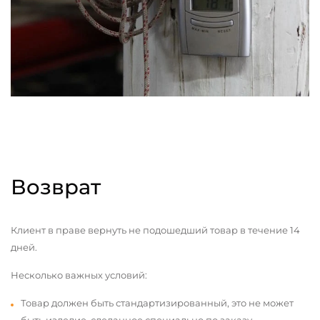
Возврат
Клиент в праве вернуть не подошедший товар в течение 14
дней.
Несколько важных условий:
Товар должен быть стандартизированный, это не может