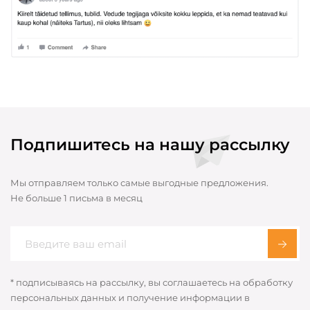
Подпишитесь на нашу рассылку
Мы отправляем только самые выгодные предложения.
Не больше 1 письма в месяц
* подписываясь на рассылку, вы соглашаетесь на обработку
персональных данных и получение информации в