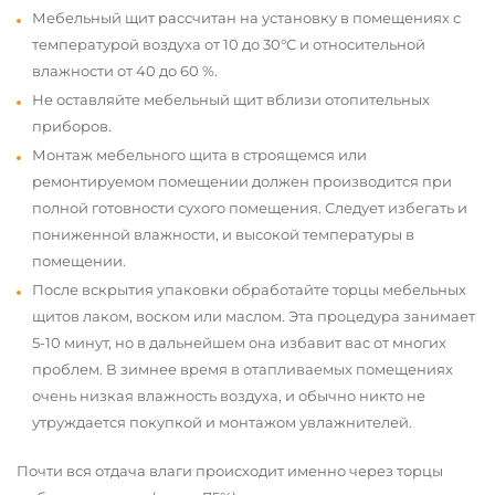
Мебельный щит рассчитан на установку в помещениях с
температурой воздуха от 10 до 30°С и относительной
влажности от 40 до 60 %.
Не оставляйте мебельный щит вблизи отопительных
приборов.
Монтаж мебельного щита в строящемся или
ремонтируемом помещении должен производится при
полной готовности сухого помещения. Следует избегать и
пониженной влажности, и высокой температуры в
помещении.
После вскрытия упаковки обработайте торцы мебельных
щитов лаком, воском или маслом. Эта процедура занимает
5-10 минут, но в дальнейшем она избавит вас от многих
проблем. В зимнее время в отапливаемых помещениях
очень низкая влажность воздуха, и обычно никто не
утруждается покупкой и монтажом увлажнителей.
Почти вся отдача влаги происходит именно через торцы