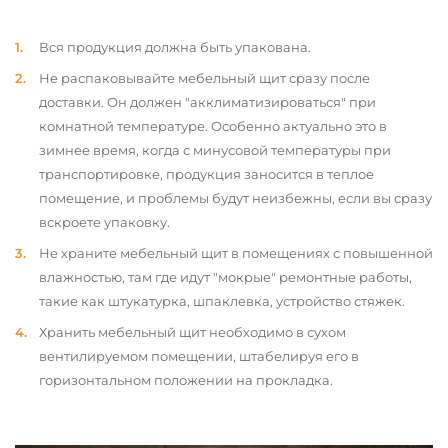
Вся продукция должна быть упакована.
Не распаковывайте мебельный щит сразу после
доставки. Он должен "акклиматизироваться" при
комнатной температуре. Особенно актуально это в
зимнее время, когда с минусовой температуры при
транспортировке, продукция заносится в теплое
помещение, и проблемы будут неизбежны, если вы сразу
вскроете упаковку.
Не храните мебельный щит в помещениях с повышенной
влажностью, там где идут "мокрые" ремонтные работы,
такие как штукатурка, шпаклевка, устройство стяжек.
Хранить мебельный щит необходимо в сухом
вентилируемом помещении, штабелируя его в
горизонтальном положении на прокладка.