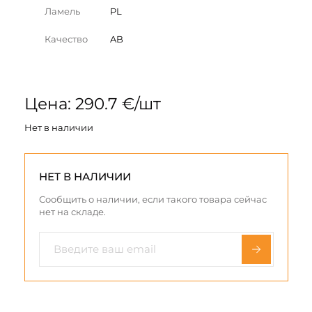
Ламель
PL
Качество
AB
Цена: 290.7 €/шт
Нет в наличии
НЕТ В НАЛИЧИИ
Сообщить о наличии, если такого товара сейчас
нет на складе.