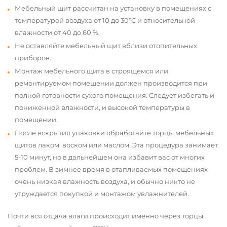
Мебельный щит рассчитан на установку в помещениях с
температурой воздуха от 10 до 30°С и относительной
влажности от 40 до 60 %.
Не оставляйте мебельный щит вблизи отопительных
приборов.
Монтаж мебельного щита в строящемся или
ремонтируемом помещении должен производится при
полной готовности сухого помещения. Следует избегать и
пониженной влажности, и высокой температуры в
помещении.
После вскрытия упаковки обработайте торцы мебельных
щитов лаком, воском или маслом. Эта процедура занимает
5-10 минут, но в дальнейшем она избавит вас от многих
проблем. В зимнее время в отапливаемых помещениях
очень низкая влажность воздуха, и обычно никто не
утруждается покупкой и монтажом увлажнителей.
Почти вся отдача влаги происходит именно через торцы