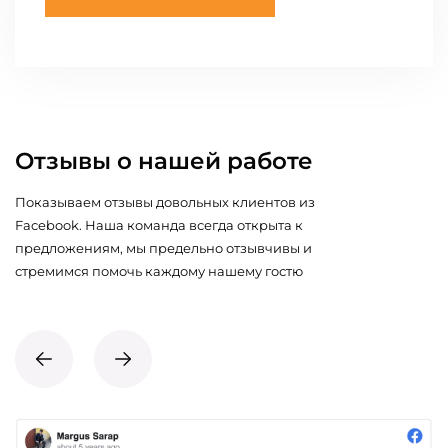
Отзывы о нашей работе
Показываем отзывы довольных клиентов из
Facebook. Наша команда всегда открыта к
предложениям, мы предельно отзывчивы и
стремимся помочь каждому нашему гостю