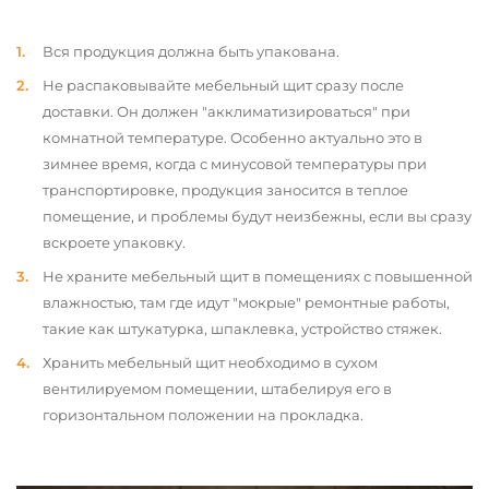
Вся продукция должна быть упакована.
Не распаковывайте мебельный щит сразу после
доставки. Он должен "акклиматизироваться" при
комнатной температуре. Особенно актуально это в
зимнее время, когда с минусовой температуры при
транспортировке, продукция заносится в теплое
помещение, и проблемы будут неизбежны, если вы сразу
вскроете упаковку.
Не храните мебельный щит в помещениях с повышенной
влажностью, там где идут "мокрые" ремонтные работы,
такие как штукатурка, шпаклевка, устройство стяжек.
Хранить мебельный щит необходимо в сухом
вентилируемом помещении, штабелируя его в
горизонтальном положении на прокладка.