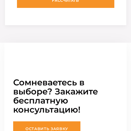
РАССЧИТАТЬ
Сомневаетесь в
выборе? Закажите
бесплатную
консультацию!
ОСТАВИТЬ ЗАЯВКУ