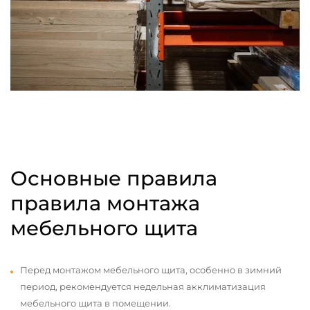
Основные правила
правила монтажа
мебельного щита
Перед монтажом мебельного щита, особенно в зимний
период, рекомендуется недельная акклиматизация
мебельного щита в помещении.