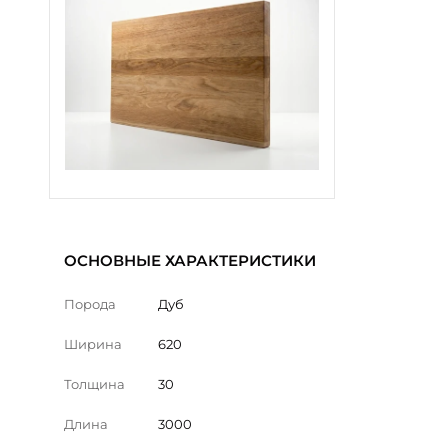
ОСНОВНЫЕ ХАРАКТЕРИСТИКИ
Порода
Дуб
Ширина
620
Толщина
30
Длина
3000