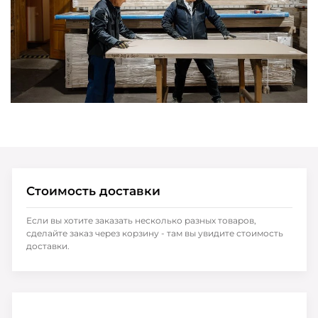
Стоимость доставки
Если вы хотите заказать несколько разных товаров,
сделайте заказ через корзину - там вы увидите стоимость
доставки.