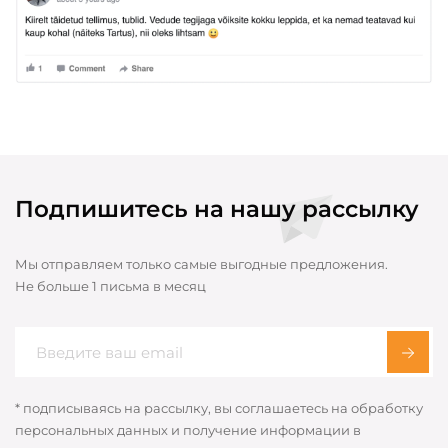
Подпишитесь на нашу рассылку
Мы отправляем только самые выгодные предложения.
Не больше 1 письма в месяц
* подписываясь на рассылку, вы соглашаетесь на обработку
персональных данных и получение информации в