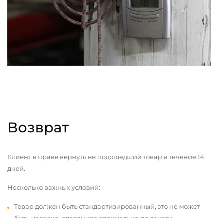
Возврат
Клиент в праве вернуть не подошедший товар в течение 14
дней.
Несколько важных условий:
Товар должен быть стандартизированный, это не может