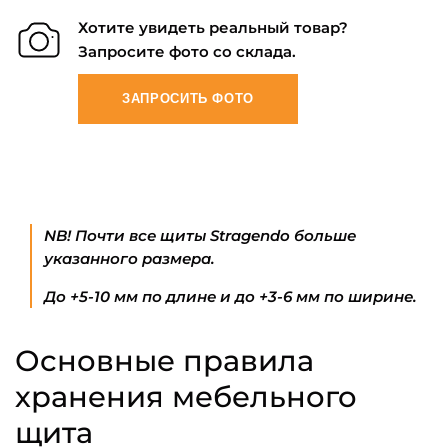
Хотите увидеть реальный товар?
Запросите фото со склада.
ЗАПРОСИТЬ ФОТО
NB! Почти все щиты Stragendo больше
указанного размера.
До +5-10 мм по длине и до +3-6 мм по ширине.
Основные правила
хранения мебельного
щита