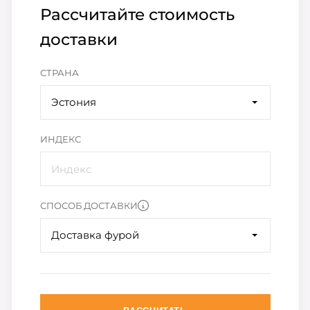
Рассчитайте стоимость
доставки
СТРАНА
Эстония
ИНДЕКС
СПОСОБ ДОСТАВКИ
Доставка фурой