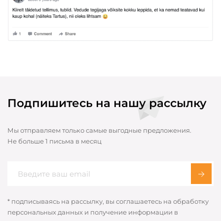
Подпишитесь на нашу рассылку
Мы отправляем только самые выгодные предложения.
Не больше 1 письма в месяц
* подписываясь на рассылку, вы соглашаетесь на обработку
персональных данных и получение информации в