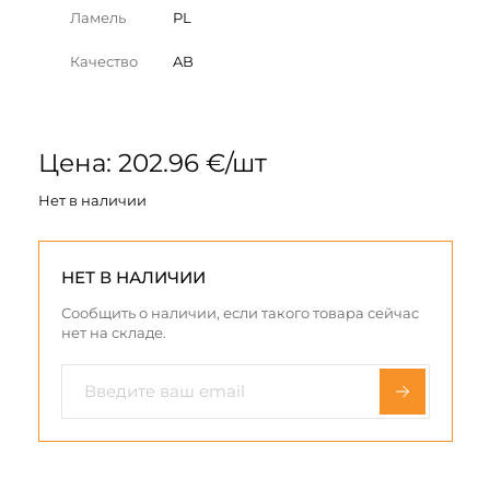
Ламель
PL
Качество
AB
Цена: 202.96 €/шт
Нет в наличии
НЕТ В НАЛИЧИИ
Сообщить о наличии, если такого товара сейчас
нет на складе.