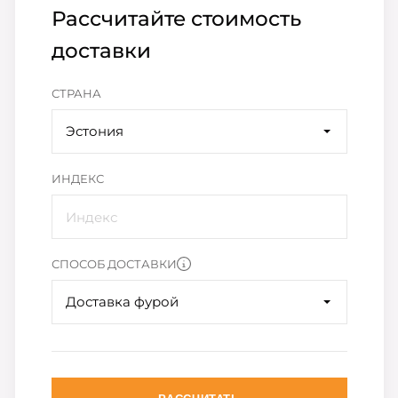
Рассчитайте стоимость
доставки
СТРАНА
Эстония
ИНДЕКС
СПОСОБ ДОСТАВКИ
Доставка фурой