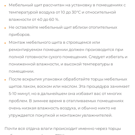
Мебельный щит рассчитан на установку в помещениях с
температурой воздуха от 10 до 30°С и относительной
влажности от 40 до 60 %.
Не оставляйте мебельный щит вблизи отопительных
приборов.
Монтаж мебельного щита в строящемся или
ремонтируемом помещении должен производится при
полной готовности сухого помещения. Следует избегать и
пониженной влажности, и высокой температуры в
помещении.
После вскрытия упаковки обработайте торцы мебельных
щитов лаком, воском или маслом. Эта процедура занимает
5-10 минут, но в дальнейшем она избавит вас от многих
проблем. В зимнее время в отапливаемых помещениях
очень низкая влажность воздуха, и обычно никто не
утруждается покупкой и монтажом увлажнителей.
Почти вся отдача влаги происходит именно через торцы