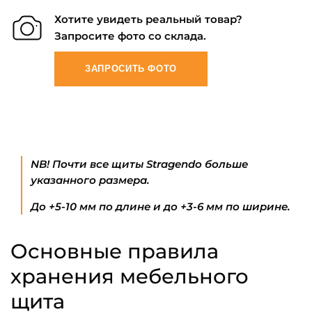
Хотите увидеть реальный товар?
Запросите фото со склада.
ЗАПРОСИТЬ ФОТО
NB! Почти все щиты Stragendo больше
указанного размера.
До +5-10 мм по длине и до +3-6 мм по ширине.
Основные правила
хранения мебельного
щита