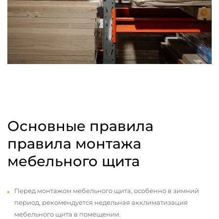
Основные правила
правила монтажа
мебельного щита
Перед монтажом мебельного щита, особенно в зимний
период, рекомендуется недельная акклиматизация
мебельного щита в помещении.