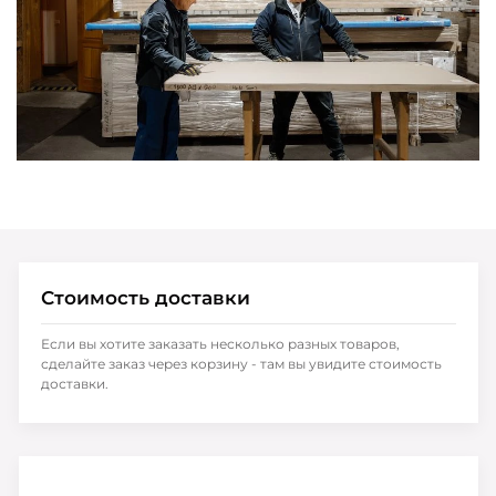
Стоимость доставки
Если вы хотите заказать несколько разных товаров,
сделайте заказ через корзину - там вы увидите стоимость
доставки.