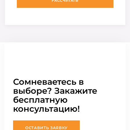
РАССЧИТАТЬ
Сомневаетесь в
выборе? Закажите
бесплатную
консультацию!
ОСТАВИТЬ ЗАЯВКУ