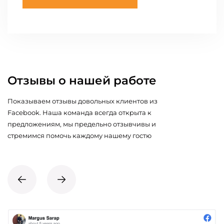
Отзывы о нашей работе
Показываем отзывы довольных клиентов из
Facebook. Наша команда всегда открыта к
предложениям, мы предельно отзывчивы и
стремимся помочь каждому нашему гостю