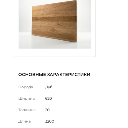
ОСНОВНЫЕ ХАРАКТЕРИСТИКИ
Порода
Дуб
Ширина
620
Толщина
20
Длина
3200