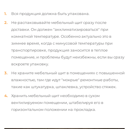
Вся продукция должна быть упакована.
Не распаковывайте мебельный щит сразу после
доставки. Он должен "акклиматизироваться" при
комнатной температуре. Особенно актуально это в
зимнее время, когда с минусовой температуры при
транспортировке, продукция заносится в теплое
помещение, и проблемы будут неизбежны, если вы сразу
вскроете упаковку.
Не храните мебельный щит в помещениях с повышенной
влажностью, там где идут "мокрые" ремонтные работы,
такие как штукатурка, шпаклевка, устройство стяжек.
Хранить мебельный щит необходимо в сухом
вентилируемом помещении, штабелируя его в
горизонтальном положении на прокладка.