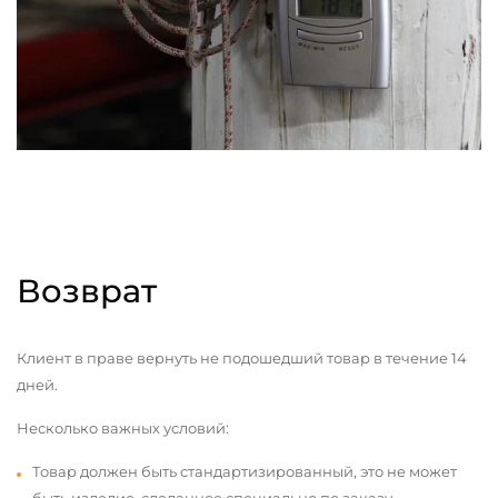
Возврат
Клиент в праве вернуть не подошедший товар в течение 14
дней.
Несколько важных условий:
Товар должен быть стандартизированный, это не может