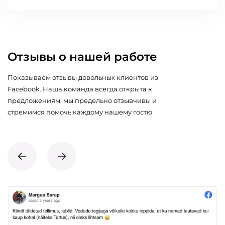
Отзывы о нашей работе
Показываем отзывы довольных клиентов из
Facebook. Наша команда всегда открыта к
предложениям, мы предельно отзывчивы и
стремимся помочь каждому нашему гостю