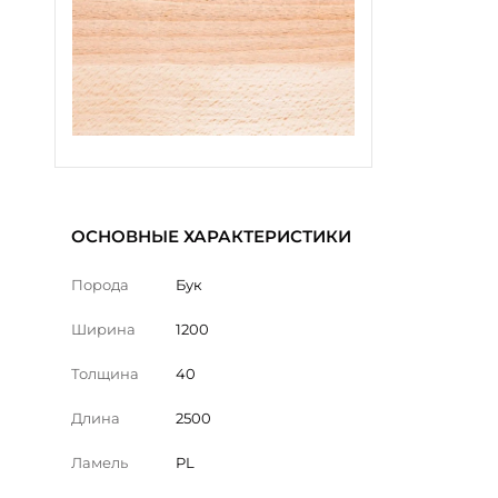
ОСНОВНЫЕ ХАРАКТЕРИСТИКИ
Порода
Бук
Ширина
1200
Толщина
40
Длина
2500
Ламель
PL