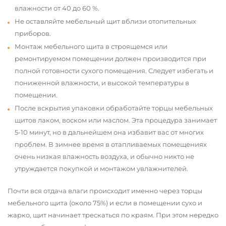
влажности от 40 до 60 %.
Не оставляйте мебельный щит вблизи отопительных
приборов.
Монтаж мебельного щита в строящемся или
ремонтируемом помещении должен производится при
полной готовности сухого помещения. Следует избегать и
пониженной влажности, и высокой температуры в
помещении.
После вскрытия упаковки обработайте торцы мебельных
щитов лаком, воском или маслом. Эта процедура занимает
5-10 минут, но в дальнейшем она избавит вас от многих
проблем. В зимнее время в отапливаемых помещениях
очень низкая влажность воздуха, и обычно никто не
утруждается покупкой и монтажом увлажнителей.
Почти вся отдача влаги происходит именно через торцы
мебельного щита (около 75%) и если в помещении сухо и
жарко, щит начинает трескаться по краям. При этом нередко