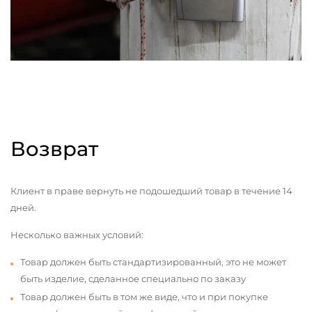
Возврат
Клиент в праве вернуть не подошедший товар в течение 14
дней.
Несколько важных условий:
Товар должен быть стандартизированный, это не может
быть изделие, сделанное специально по заказу
Товар должен быть в том же виде, что и при покупке