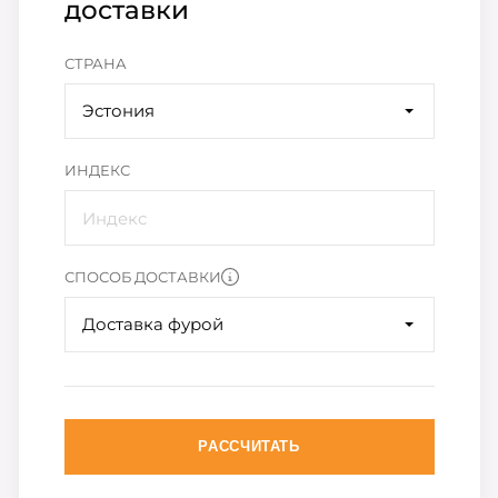
доставки
СТРАНА
Эстония
ИНДЕКС
СПОСОБ ДОСТАВКИ
Доставка фурой
РАССЧИТАТЬ