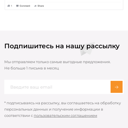
Подпишитесь на нашу рассылку
Мы отправляем только самые выгодные предложения.
Не больше 1 письма в месяц
* подписываясь на рассылку, вы соглашаетесь на обработку
персональных данных и получение информации в
соответствии с
пользовательским соглашением