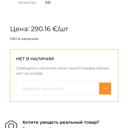
Качество
AB
Цена: 290.16 €/шт
Нет в наличии
НЕТ В НАЛИЧИИ
Сообщить о наличии, если такого товара сейчас
нет на складе.
Хотите увидеть реальный товар?