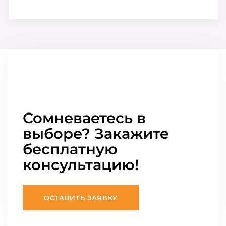
Сомневаетесь в
выборе? Закажите
бесплатную
консультацию!
ОСТАВИТЬ ЗАЯВКУ