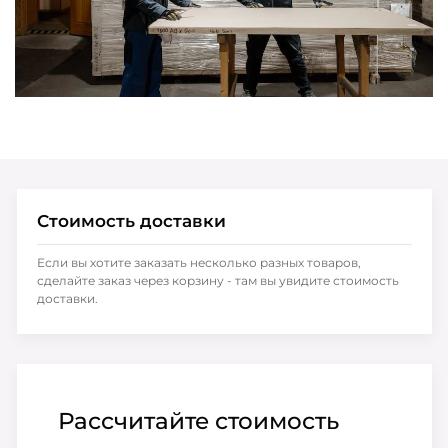
Стоимость доставки
Если вы хотите заказать несколько разных товаров,
сделайте заказ через корзину - там вы увидите стоимость
доставки.
Рассчитайте стоимость