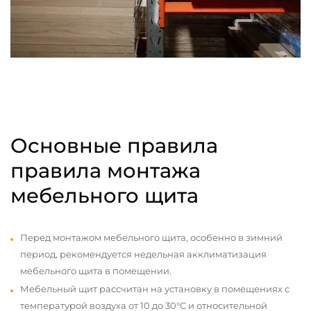
Основные правила
правила монтажа
мебельного щита
Перед монтажом мебельного щита, особенно в зимний
период, рекомендуется недельная акклиматизация
мебельного щита в помещении.
Мебельный щит рассчитан на установку в помещениях с
температурой воздуха от 10 до 30°С и относительной