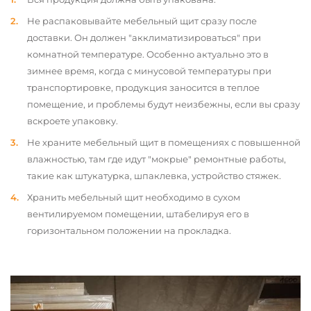
Не распаковывайте мебельный щит сразу после
доставки. Он должен "акклиматизироваться" при
комнатной температуре. Особенно актуально это в
зимнее время, когда с минусовой температуры при
транспортировке, продукция заносится в теплое
помещение, и проблемы будут неизбежны, если вы сразу
вскроете упаковку.
Не храните мебельный щит в помещениях с повышенной
влажностью, там где идут "мокрые" ремонтные работы,
такие как штукатурка, шпаклевка, устройство стяжек.
Хранить мебельный щит необходимо в сухом
вентилируемом помещении, штабелируя его в
горизонтальном положении на прокладка.