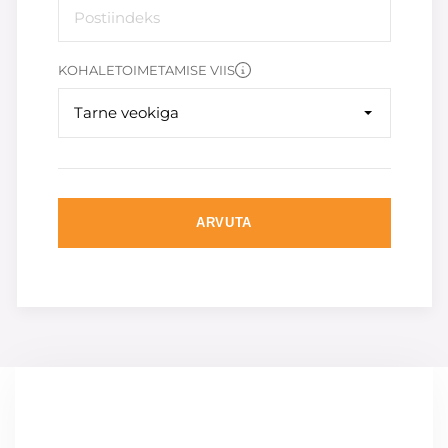
KOHALETOIMETAMISE VIIS
Tarne veokiga
ARVUTA