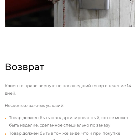
Возврат
Клиент в праве вернуть не подошедший товар в течение 14
дней.
Несколько важных условий:
Товар должен быть стандартизированный, это не может
быть изделие, сделанное специально по заказу
Товар должен быть в том же виде, что и при покупке