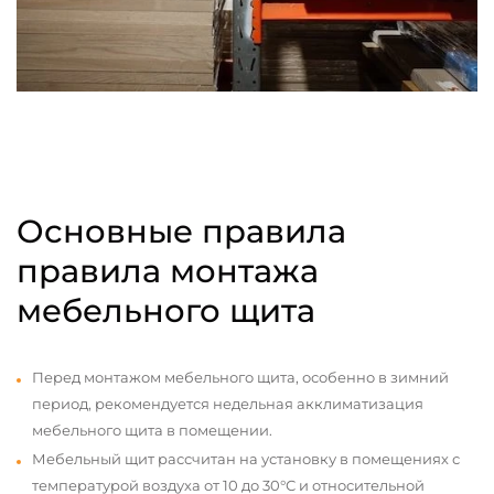
Основные правила
правила монтажа
мебельного щита
Перед монтажом мебельного щита, особенно в зимний
период, рекомендуется недельная акклиматизация
мебельного щита в помещении.
Мебельный щит рассчитан на установку в помещениях с
температурой воздуха от 10 до 30°С и относительной