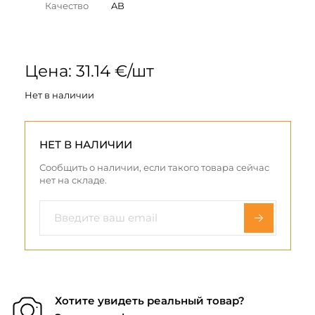
Качество
AB
Цена: 31.14 €/шт
Нет в наличии
НЕТ В НАЛИЧИИ
Сообщить о наличии, если такого товара сейчас
нет на складе.
Хотите увидеть реальный товар?