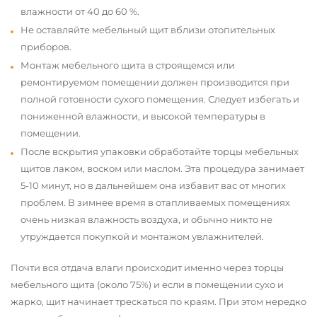
влажности от 40 до 60 %.
Не оставляйте мебельный щит вблизи отопительных
приборов.
Монтаж мебельного щита в строящемся или
ремонтируемом помещении должен производится при
полной готовности сухого помещения. Следует избегать и
пониженной влажности, и высокой температуры в
помещении.
После вскрытия упаковки обработайте торцы мебельных
щитов лаком, воском или маслом. Эта процедура занимает
5-10 минут, но в дальнейшем она избавит вас от многих
проблем. В зимнее время в отапливаемых помещениях
очень низкая влажность воздуха, и обычно никто не
утруждается покупкой и монтажом увлажнителей.
Почти вся отдача влаги происходит именно через торцы
мебельного щита (около 75%) и если в помещении сухо и
жарко, щит начинает трескаться по краям. При этом нередко