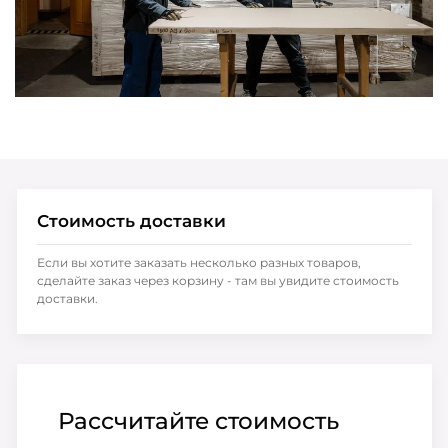
Стоимость доставки
Если вы хотите заказать несколько разных товаров,
сделайте заказ через корзину - там вы увидите стоимость
доставки.
Рассчитайте стоимость