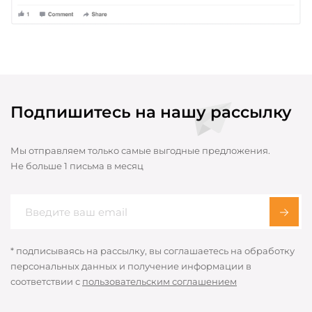
Подпишитесь на нашу рассылку
Мы отправляем только самые выгодные предложения.
Не больше 1 письма в месяц
* подписываясь на рассылку, вы соглашаетесь на обработку
персональных данных и получение информации в
соответствии с
пользовательским соглашением