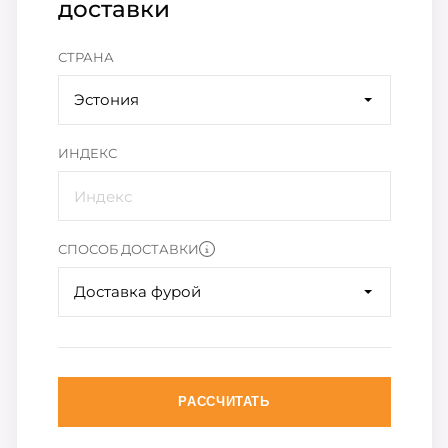
доставки
СТРАНА
Эстония
ИНДЕКС
СПОСОБ ДОСТАВКИ
Доставка фурой
РАССЧИТАТЬ