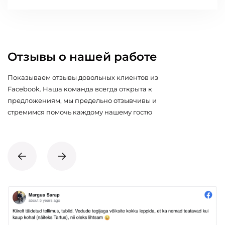
Отзывы о нашей работе
Показываем отзывы довольных клиентов из
Facebook. Наша команда всегда открыта к
предложениям, мы предельно отзывчивы и
стремимся помочь каждому нашему гостю