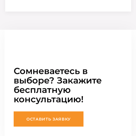
Сомневаетесь в
выборе? Закажите
бесплатную
консультацию!
ОСТАВИТЬ ЗАЯВКУ