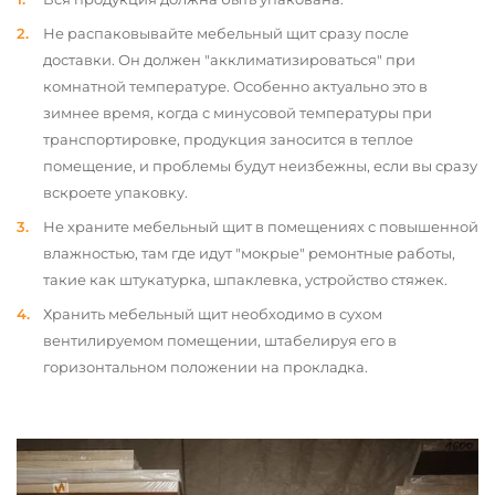
Не распаковывайте мебельный щит сразу после
доставки. Он должен "акклиматизироваться" при
комнатной температуре. Особенно актуально это в
зимнее время, когда с минусовой температуры при
транспортировке, продукция заносится в теплое
помещение, и проблемы будут неизбежны, если вы сразу
вскроете упаковку.
Не храните мебельный щит в помещениях с повышенной
влажностью, там где идут "мокрые" ремонтные работы,
такие как штукатурка, шпаклевка, устройство стяжек.
Хранить мебельный щит необходимо в сухом
вентилируемом помещении, штабелируя его в
горизонтальном положении на прокладка.