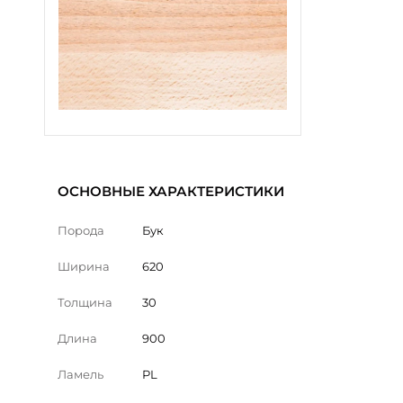
ОСНОВНЫЕ ХАРАКТЕРИСТИКИ
Порода
Бук
Ширина
620
Толщина
30
Длина
900
Ламель
PL