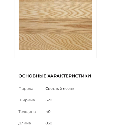
ОСНОВНЫЕ ХАРАКТЕРИСТИКИ
Порода
Светлый ясень
Ширина
620
Толщина
40
Длина
850