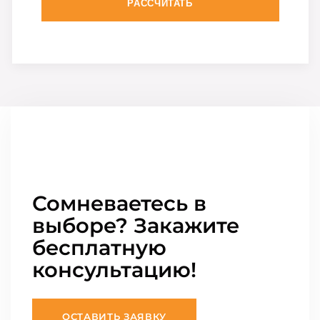
РАССЧИТАТЬ
Сомневаетесь в
выборе? Закажите
бесплатную
консультацию!
ОСТАВИТЬ ЗАЯВКУ