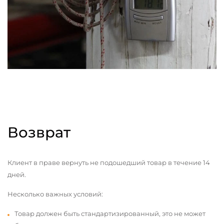
Возврат
Клиент в праве вернуть не подошедший товар в течение 14
дней.
Несколько важных условий:
Товар должен быть стандартизированный, это не может