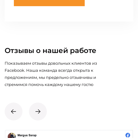
Отзывы о нашей работе
Показываем отзывы довольных клиентов из
Facebook. Наша команда всегда открыта к
предложениям, мы предельно отзывчивы и
стремимся помочь каждому нашему гостю