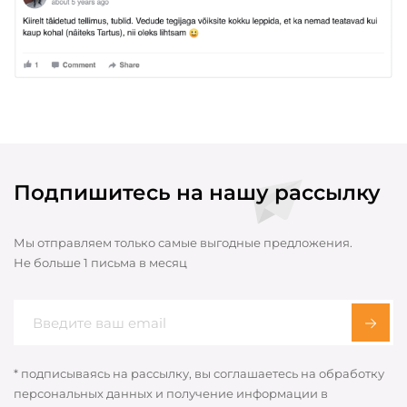
Подпишитесь на нашу рассылку
Мы отправляем только самые выгодные предложения.
Не больше 1 письма в месяц
* подписываясь на рассылку, вы соглашаетесь на обработку
персональных данных и получение информации в