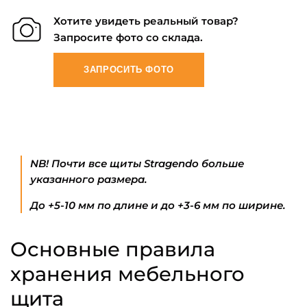
Хотите увидеть реальный товар?
Запросите фото со склада.
ЗАПРОСИТЬ ФОТО
NB! Почти все щиты Stragendo больше
указанного размера.
До +5-10 мм по длине и до +3-6 мм по ширине.
Основные правила
хранения мебельного
щита