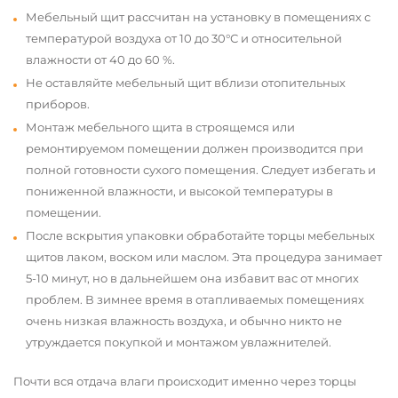
Мебельный щит рассчитан на установку в помещениях с
температурой воздуха от 10 до 30°С и относительной
влажности от 40 до 60 %.
Не оставляйте мебельный щит вблизи отопительных
приборов.
Монтаж мебельного щита в строящемся или
ремонтируемом помещении должен производится при
полной готовности сухого помещения. Следует избегать и
пониженной влажности, и высокой температуры в
помещении.
После вскрытия упаковки обработайте торцы мебельных
щитов лаком, воском или маслом. Эта процедура занимает
5-10 минут, но в дальнейшем она избавит вас от многих
проблем. В зимнее время в отапливаемых помещениях
очень низкая влажность воздуха, и обычно никто не
утруждается покупкой и монтажом увлажнителей.
Почти вся отдача влаги происходит именно через торцы