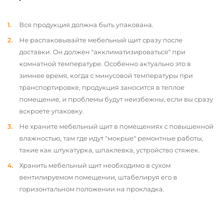
Вся продукция должна быть упакована.
Не распаковывайте мебельный щит сразу после
доставки. Он должен "акклиматизироваться" при
комнатной температуре. Особенно актуально это в
зимнее время, когда с минусовой температуры при
транспортировке, продукция заносится в теплое
помещение, и проблемы будут неизбежны, если вы сразу
вскроете упаковку.
Не храните мебельный щит в помещениях с повышенной
влажностью, там где идут "мокрые" ремонтные работы,
такие как штукатурка, шпаклевка, устройство стяжек.
Хранить мебельный щит необходимо в сухом
вентилируемом помещении, штабелируя его в
горизонтальном положении на прокладка.