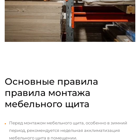
Основные правила
правила монтажа
мебельного щита
Перед монтажом мебельного щита, особенно в зимний
период, рекомендуется недельная акклиматизация
мебельного щита в помещении.