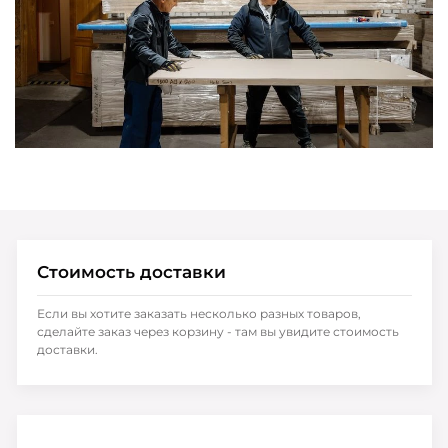
Стоимость доставки
Если вы хотите заказать несколько разных товаров,
сделайте заказ через корзину - там вы увидите стоимость
доставки.