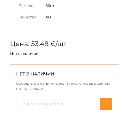
Ламель
Sõrm.
Качество
AB
Цена: 53.48 €/шт
Нет в наличии
НЕТ В НАЛИЧИИ
Сообщить о наличии, если такого товара сейчас
нет на складе.