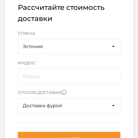
Рассчитайте стоимость
доставки
СТРАНА
Эстония
ИНДЕКС
СПОСОБ ДОСТАВКИ
Доставка фурой