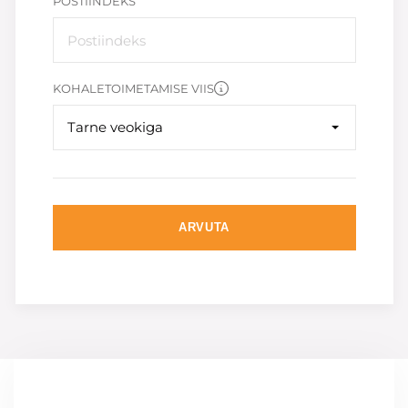
POSTIINDEKS
KOHALETOIMETAMISE VIIS
Tarne veokiga
ARVUTA