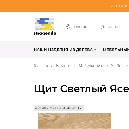
БОЛЬШЕ 
Доставка
Таллинн
НАШИ ИЗДЕЛИЯ ИЗ ДЕРЕВА
МЕБЕЛЬНЫ
Главная
Каталог
Мебельный щит
Ясене
Щит Светлый Ясе
АРТИКУЛ:
2100-620-40-2SHSL