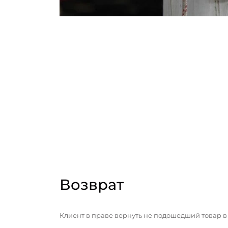
Возврат
Клиент в праве вернуть не подошедший товар в 