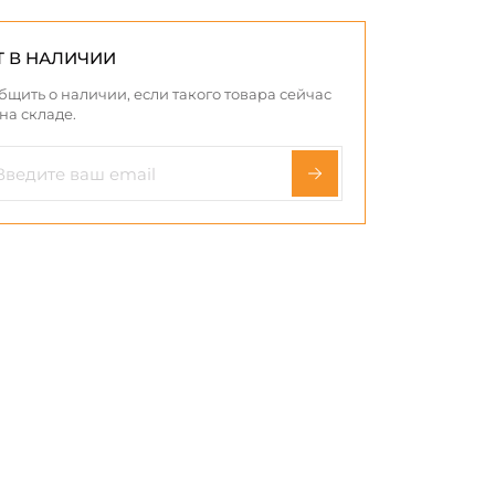
Т В НАЛИЧИИ
бщить о наличии, если такого товара сейчас
 на складе.