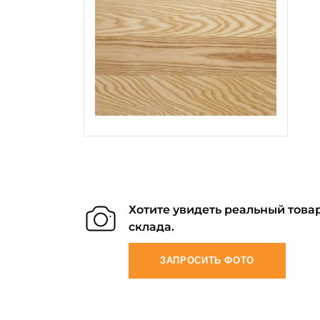
Хотите увидеть реальный товар
склада.
ЗАПРОСИТЬ ФОТО