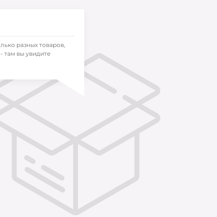
олько разных товаров,
- там вы увидите