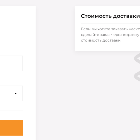
Стоимость доставки
Если вы хотите заказать неск
сделайте заказ через корзину 
стоимость доставки.