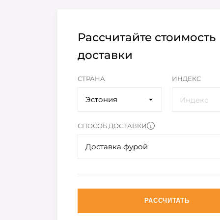
Рассчитайте стоимость
доставки
СТРАНА
ИНДЕКС
Эстония
СПОСОБ ДОСТАВКИ
Доставка фурой
РАССЧИТАТЬ