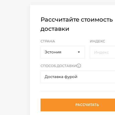
Рассчитайте стоимость
доставки
СТРАНА
ИНДЕКС
Эстония
СПОСОБ ДОСТАВКИ
Доставка фурой
РАССЧИТАТЬ