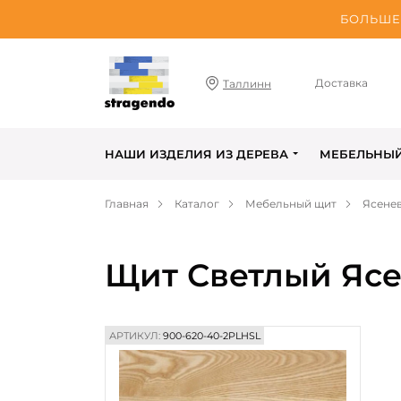
БОЛЬШЕ 
Доставка
Таллинн
НАШИ ИЗДЕЛИЯ ИЗ ДЕРЕВА
МЕБЕЛЬНЫ
Главная
Каталог
Мебельный щит
Ясене
Щит Светлый Ясе
АРТИКУЛ:
900-620-40-2PLHSL