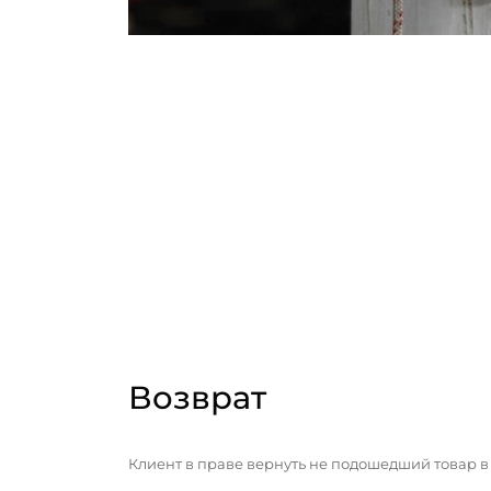
Возврат
Клиент в праве вернуть не подошедший товар в 