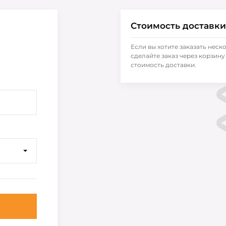
Стоимость доставки
Если вы хотите заказать неск
сделайте заказ через корзину 
стоимость доставки.