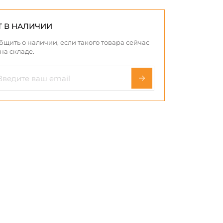
Т В НАЛИЧИИ
бщить о наличии, если такого товара сейчас
 на складе.