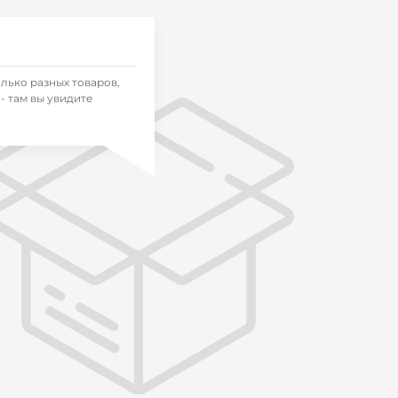
олько разных товаров,
- там вы увидите