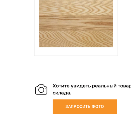
Хотите увидеть реальный товар
склада.
ЗАПРОСИТЬ ФОТО