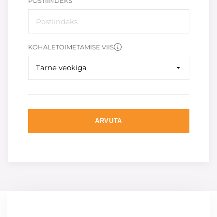
POSTIINDEKS
KOHALETOIMETAMISE VIIS
Tarne veokiga
ARVUTA