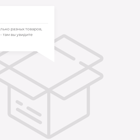
олько разных товаров,
- там вы увидите