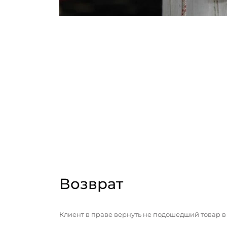
Возврат
Клиент в праве вернуть не подошедший товар в 