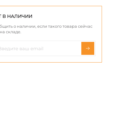
Т В НАЛИЧИИ
бщить о наличии, если такого товара сейчас
 на складе.