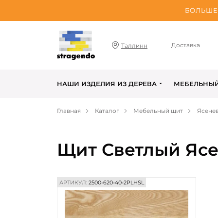
БОЛЬШЕ 
Доставка
Таллинн
НАШИ ИЗДЕЛИЯ ИЗ ДЕРЕВА
МЕБЕЛЬНЫ
Главная
Каталог
Мебельный щит
Ясене
Щит Светлый Ясе
АРТИКУЛ:
2500-620-40-2PLHSL