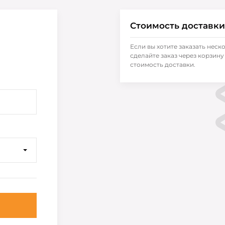
Стоимость доставки
Если вы хотите заказать неск
сделайте заказ через корзину 
стоимость доставки.