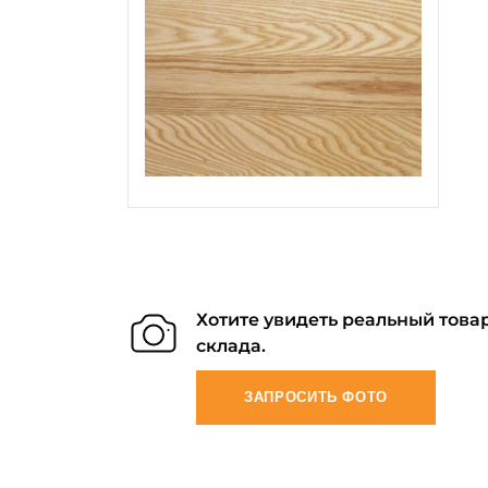
Хотите увидеть реальный товар
склада.
ЗАПРОСИТЬ ФОТО