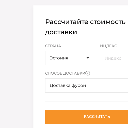
Рассчитайте стоимость
доставки
СТРАНА
ИНДЕКС
Эстония
СПОСОБ ДОСТАВКИ
Доставка фурой
РАССЧИТАТЬ