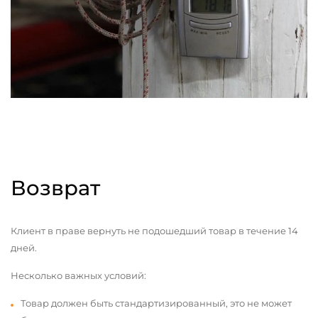
Возврат
Клиент в праве вернуть не подошедший товар в течение 14
дней.
Несколько важных условий:
Товар должен быть стандартизированный, это не может