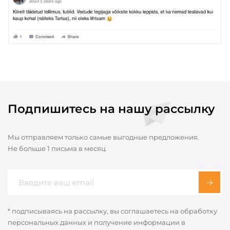
Подпишитесь на нашу рассылку
Мы отправляем только самые выгодные предложения.
Не больше 1 письма в месяц
* подписываясь на рассылку, вы соглашаетесь на обработку
персональных данных и получение информации в