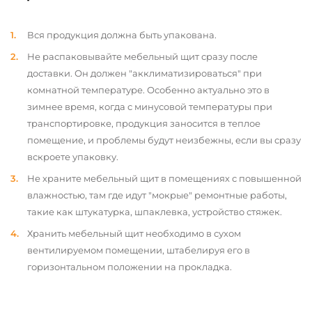
Вся продукция должна быть упакована.
Не распаковывайте мебельный щит сразу после
доставки. Он должен "акклиматизироваться" при
комнатной температуре. Особенно актуально это в
зимнее время, когда с минусовой температуры при
транспортировке, продукция заносится в теплое
помещение, и проблемы будут неизбежны, если вы сразу
вскроете упаковку.
Не храните мебельный щит в помещениях с повышенной
влажностью, там где идут "мокрые" ремонтные работы,
такие как штукатурка, шпаклевка, устройство стяжек.
Хранить мебельный щит необходимо в сухом
вентилируемом помещении, штабелируя его в
горизонтальном положении на прокладка.