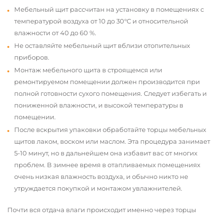
Мебельный щит рассчитан на установку в помещениях с
температурой воздуха от 10 до 30°С и относительной
влажности от 40 до 60 %.
Не оставляйте мебельный щит вблизи отопительных
приборов.
Монтаж мебельного щита в строящемся или
ремонтируемом помещении должен производится при
полной готовности сухого помещения. Следует избегать и
пониженной влажности, и высокой температуры в
помещении.
После вскрытия упаковки обработайте торцы мебельных
щитов лаком, воском или маслом. Эта процедура занимает
5-10 минут, но в дальнейшем она избавит вас от многих
проблем. В зимнее время в отапливаемых помещениях
очень низкая влажность воздуха, и обычно никто не
утруждается покупкой и монтажом увлажнителей.
Почти вся отдача влаги происходит именно через торцы