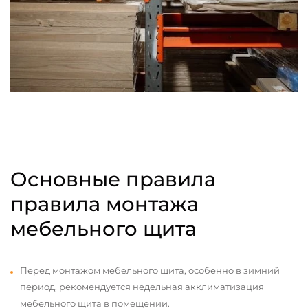
Основные правила
правила монтажа
мебельного щита
Перед монтажом мебельного щита, особенно в зимний
период, рекомендуется недельная акклиматизация
мебельного щита в помещении.