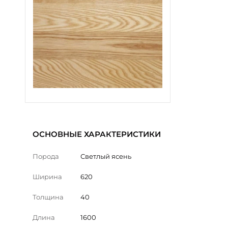
ОСНОВНЫЕ ХАРАКТЕРИСТИКИ
Порода
Светлый ясень
Ширина
620
Толщина
40
Длина
1600