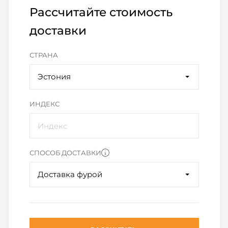
Рассчитайте стоимость
доставки
СТРАНА
Эстония
ИНДЕКС
СПОСОБ ДОСТАВКИ
Доставка фурой