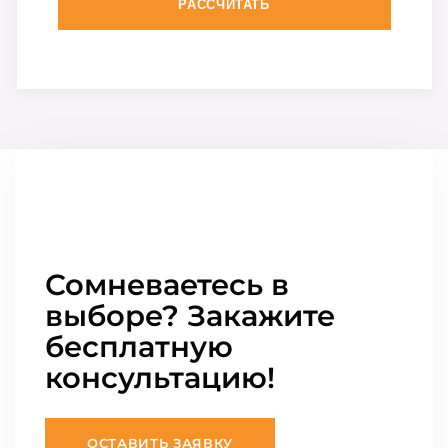
РАССЧИТАТЬ
Сомневаетесь в
выборе? Закажите
бесплатную
консультацию!
ОСТАВИТЬ ЗАЯВКУ