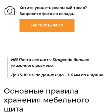
Хотите увидеть реальный товар?
Запросите фото со склада.
ЗАПРОСИТЬ ФОТО
NB! Почти все щиты Stragendo больше
указанного размера.
До +5-10 мм по длине и до +3-6 мм по ширине.
Основные правила
хранения мебельного
щита