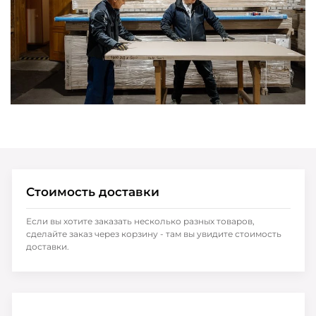
Стоимость доставки
Если вы хотите заказать несколько разных товаров,
сделайте заказ через корзину - там вы увидите стоимость
доставки.