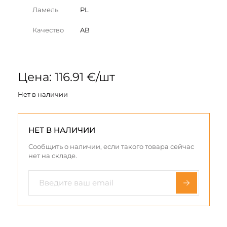
Ламель
PL
Качество
AB
Цена: 116.91 €/шт
Нет в наличии
НЕТ В НАЛИЧИИ
Сообщить о наличии, если такого товара сейчас
нет на складе.