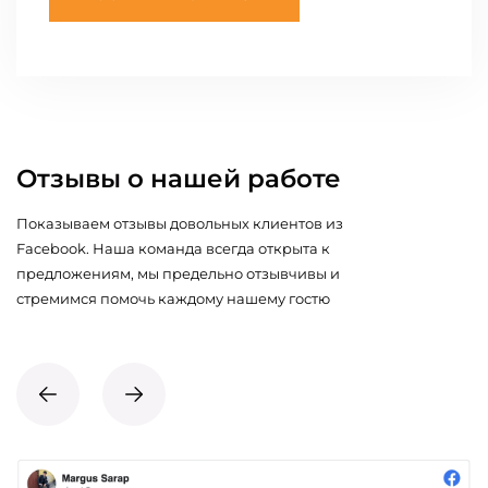
Отзывы о нашей работе
Показываем отзывы довольных клиентов из
Facebook. Наша команда всегда открыта к
предложениям, мы предельно отзывчивы и
стремимся помочь каждому нашему гостю