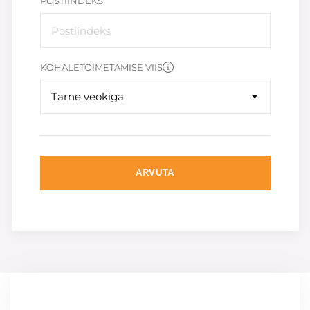
POSTIINDEKS
KOHALETOIMETAMISE VIIS
Tarne veokiga
ARVUTA