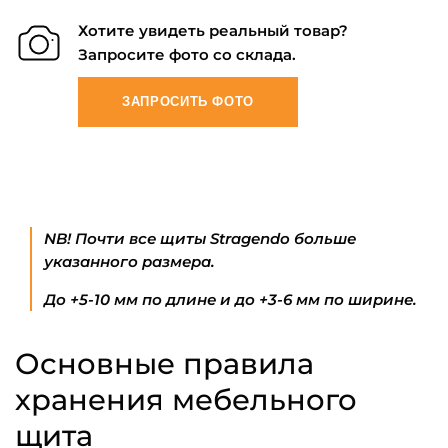
Хотите увидеть реальный товар?
Запросите фото со склада.
ЗАПРОСИТЬ ФОТО
NB! Почти все щиты Stragendo больше
указанного размера.
До +5-10 мм по длине и до +3-6 мм по ширине.
Основные правила
хранения мебельного
щита