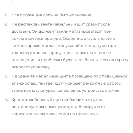
Вся продукция должна быть упакована.
Не распаковывайте мебельный щит сразу после
доставки. Он должен "акклиматизироваться" при
комнатной температуре. Особенно актуально это в
зимнее время, когда с минусовой температуры при
транспортировке, продукция заносится в теплое
помещение, и проблемы будут неизбежны, если вы сразу
вскроете упаковку.
Не храните мебельный щит в помещениях с повышенной
влажностью, там где идут "мокрые" ремонтные работы,
такие как штукатурка, шпаклевка, устройство стяжек.
Хранить мебельный щит необходимо в сухом
вентилируемом помещении, штабелируя его в
горизонтальном положении на прокладка.