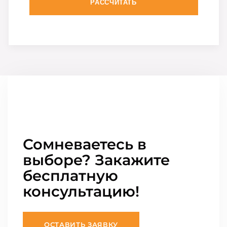
РАССЧИТАТЬ
Сомневаетесь в
выборе? Закажите
бесплатную
консультацию!
ОСТАВИТЬ ЗАЯВКУ