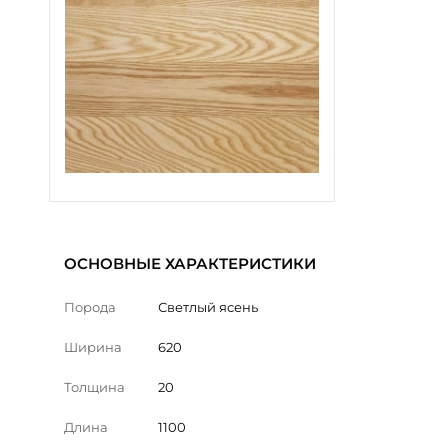
ОСНОВНЫЕ ХАРАКТЕРИСТИКИ
Порода
Светлый ясень
Ширина
620
Толщина
20
Длина
1100