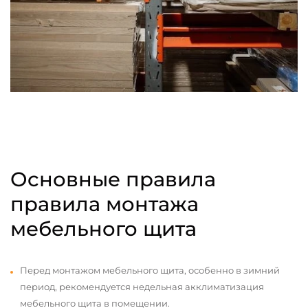
Основные правила
правила монтажа
мебельного щита
Перед монтажом мебельного щита, особенно в зимний
период, рекомендуется недельная акклиматизация
мебельного щита в помещении.