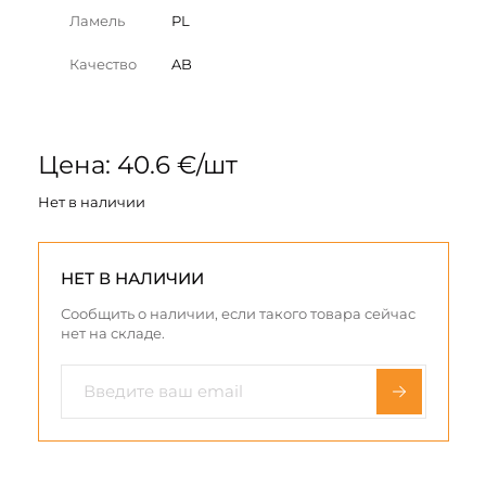
Ламель
PL
Качество
AB
Цена: 40.6 €/шт
Нет в наличии
НЕТ В НАЛИЧИИ
Сообщить о наличии, если такого товара сейчас
нет на складе.