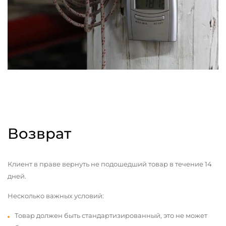
Возврат
Клиент в праве вернуть не подошедший товар в течение 14
дней.
Несколько важных условий:
Товар должен быть стандартизированный, это не может