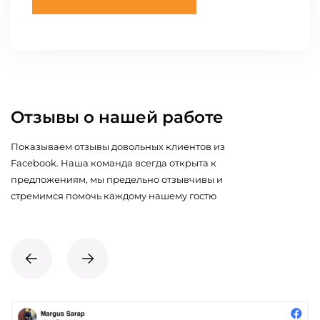
Отзывы о нашей работе
Показываем отзывы довольных клиентов из
Facebook. Наша команда всегда открыта к
предложениям, мы предельно отзывчивы и
стремимся помочь каждому нашему гостю