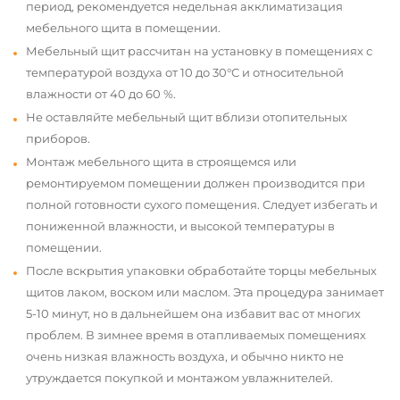
период, рекомендуется недельная акклиматизация
мебельного щита в помещении.
Мебельный щит рассчитан на установку в помещениях с
температурой воздуха от 10 до 30°С и относительной
влажности от 40 до 60 %.
Не оставляйте мебельный щит вблизи отопительных
приборов.
Монтаж мебельного щита в строящемся или
ремонтируемом помещении должен производится при
полной готовности сухого помещения. Следует избегать и
пониженной влажности, и высокой температуры в
помещении.
После вскрытия упаковки обработайте торцы мебельных
щитов лаком, воском или маслом. Эта процедура занимает
5-10 минут, но в дальнейшем она избавит вас от многих
проблем. В зимнее время в отапливаемых помещениях
очень низкая влажность воздуха, и обычно никто не
утруждается покупкой и монтажом увлажнителей.