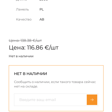
Ламель
PL
Качество
AB
Цена: 138.38 €/шт
Цена: 116.86 €/шт
Нет в наличии
НЕТ В НАЛИЧИИ
Сообщить о наличии, если такого товара сейчас
нет на складе.