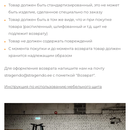
Товар должен быть стандартизированный, это не может
быть изделие, сделанное специально по заказу
Товар должен быть в том же виде, что и при покупке
товара (распиленный, шлифованный и т.д. щит не
подлежит возврату)
Товар не должен содержать повреждений
С момента покупки и до момента возврата товар должен
хранится надлежащим образом
Для оформления возврата напишите нам на почту
stragendo@stragendo.ee с пометкой "Возврат".
Инструкция по использованию мебельного щита