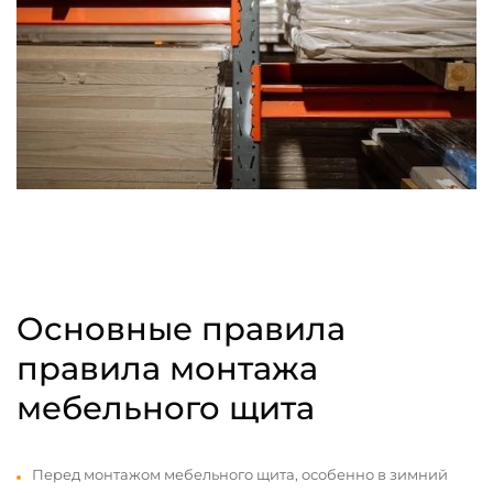
Основные правила
правила монтажа
мебельного щита
Перед монтажом мебельного щита, особенно в зимний