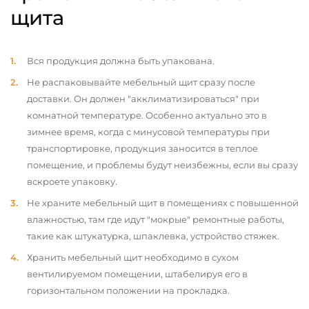
щита
Вся продукция должна быть упакована.
Не распаковывайте мебельный щит сразу после
доставки. Он должен "акклиматизироваться" при
комнатной температуре. Особенно актуально это в
зимнее время, когда с минусовой температуры при
транспортировке, продукция заносится в теплое
помещение, и проблемы будут неизбежны, если вы сразу
вскроете упаковку.
Не храните мебельный щит в помещениях с повышенной
влажностью, там где идут "мокрые" ремонтные работы,
такие как штукатурка, шпаклевка, устройство стяжек.
Хранить мебельный щит необходимо в сухом
вентилируемом помещении, штабелируя его в
горизонтальном положении на прокладка.