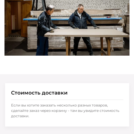
Стоимость доставки
Если вы хотите заказать несколько разных товаров,
сделайте заказ через корзину - там вы увидите стоимость
доставки.