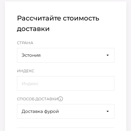
Рассчитайте стоимость
доставки
СТРАНА
Эстония
ИНДЕКС
СПОСОБ ДОСТАВКИ
Доставка фурой