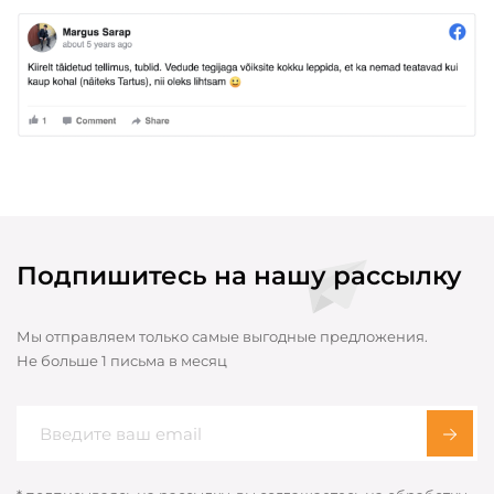
Подпишитесь на нашу рассылку
Мы отправляем только самые выгодные предложения.
Не больше 1 письма в месяц