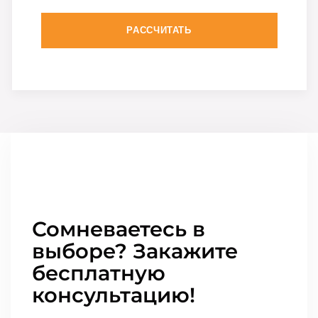
РАССЧИТАТЬ
Сомневаетесь в
выборе? Закажите
бесплатную
консультацию!