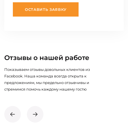
ОСТАВИТЬ ЗАЯВКУ
Отзывы о нашей работе
Показываем отзывы довольных клиентов из
Facebook. Наша команда всегда открыта к
предложениям, мы предельно отзывчивы и
стремимся помочь каждому нашему гостю