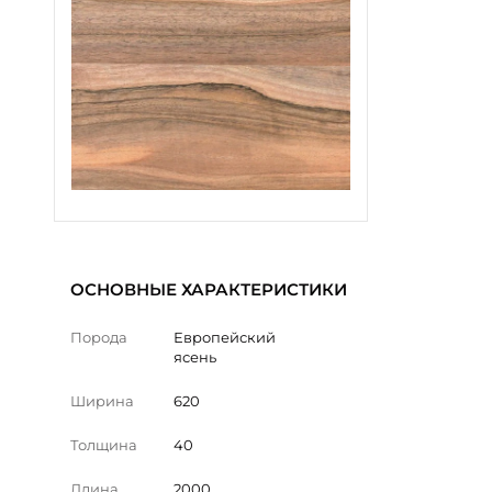
ОСНОВНЫЕ ХАРАКТЕРИСТИКИ
Порода
Европейский
ясень
Ширина
620
Толщина
40
Длина
2000