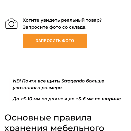
Хотите увидеть реальный товар?
Запросите фото со склада.
ЗАПРОСИТЬ ФОТО
NB! Почти все щиты Stragendo больше
указанного размера.
До +5-10 мм по длине и до +3-6 мм по ширине.
Основные правила
хранения мебельного