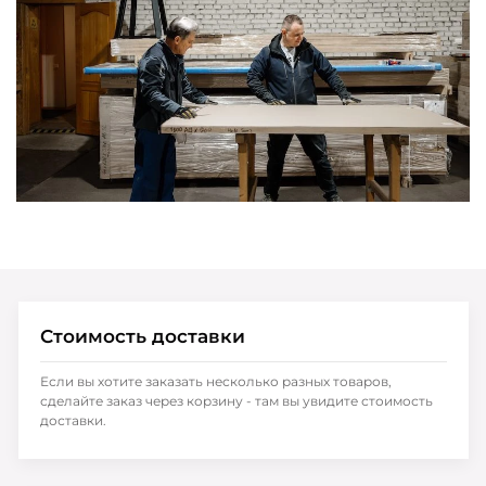
Стоимость доставки
Если вы хотите заказать несколько разных товаров,
сделайте заказ через корзину - там вы увидите стоимость
доставки.