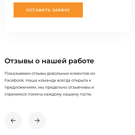
ОСТАВИТЬ ЗАЯВКУ
Отзывы о нашей работе
Показываем отзывы довольных клиентов из
Facebook. Наша команда всегда открыта к
предложениям, мы предельно отзывчивы и
стремимся помочь каждому нашему гостю