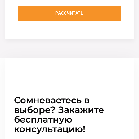
РАССЧИТАТЬ
Сомневаетесь в
выборе? Закажите
бесплатную
консультацию!