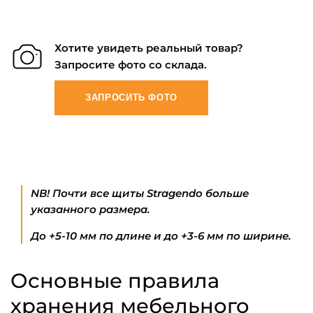
Хотите увидеть реальный товар?
Запросите фото со склада.
ЗАПРОСИТЬ ФОТО
NB! Почти все щиты Stragendo больше
указанного размера.
До +5-10 мм по длине и до +3-6 мм по ширине.
Основные правила
хранения мебельного