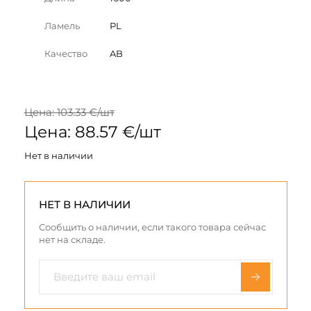
Ламель
PL
Качество
AB
Цена: 103.33 €/шт
Цена: 88.57 €/шт
Нет в наличии
НЕТ В НАЛИЧИИ
Сообщить о наличии, если такого товара сейчас
нет на складе.