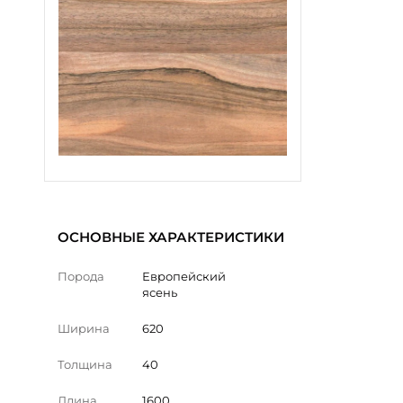
ОСНОВНЫЕ ХАРАКТЕРИСТИКИ
Порода
Европейский
ясень
Ширина
620
Толщина
40
Длина
1600