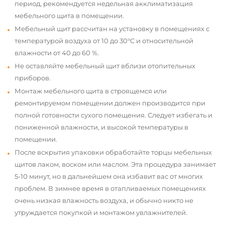
период, рекомендуется недельная акклиматизация
мебельного щита в помещении.
Мебельный щит рассчитан на установку в помещениях с
температурой воздуха от 10 до 30°С и относительной
влажности от 40 до 60 %.
Не оставляйте мебельный щит вблизи отопительных
приборов.
Монтаж мебельного щита в строящемся или
ремонтируемом помещении должен производится при
полной готовности сухого помещения. Следует избегать и
пониженной влажности, и высокой температуры в
помещении.
После вскрытия упаковки обработайте торцы мебельных
щитов лаком, воском или маслом. Эта процедура занимает
5-10 минут, но в дальнейшем она избавит вас от многих
проблем. В зимнее время в отапливаемых помещениях
очень низкая влажность воздуха, и обычно никто не
утруждается покупкой и монтажом увлажнителей.