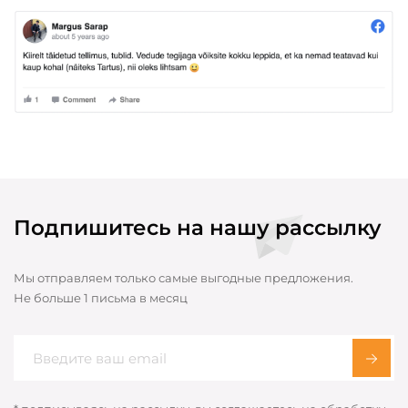
Подпишитесь на нашу рассылку
Мы отправляем только самые выгодные предложения.
Не больше 1 письма в месяц