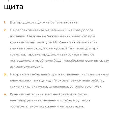
щита
Вся продукция должна быть упакована.
Не распаковывайте мебельный щит сразу после
доставки. Он должен "акклиматизироваться" при
комнатной температуре. Особенно актуально это в
зимнее время, когда с минусовой температуры при
транспортировке, продукция заносится в теплое
помещение, и проблемы будут неизбежны, если вы сразу
вскроете упаковку.
Не храните мебельный щит в помещениях с повышенной
влажностью, там где идут "мокрые" ремонтные работы,
такие как штукатурка, шпаклевка, устройство стяжек.
Хранить мебельный щит необходимо в сухом
вентилируемом помещении, штабелируя его в
горизонтальном положении на прокладка.