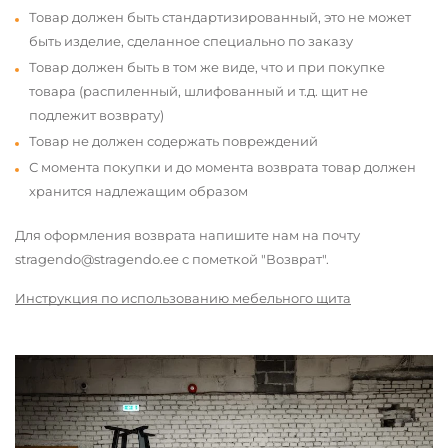
Товар должен быть стандартизированный, это не может
быть изделие, сделанное специально по заказу
Товар должен быть в том же виде, что и при покупке
товара (распиленный, шлифованный и т.д. щит не
подлежит возврату)
Товар не должен содержать повреждений
С момента покупки и до момента возврата товар должен
хранится надлежащим образом
Для оформления возврата напишите нам на почту
stragendo@stragendo.ee с пометкой "Возврат".
Инструкция по использованию мебельного щита