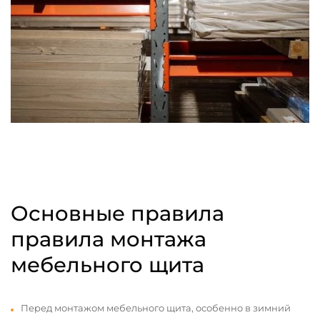
Основные правила
правила монтажа
мебельного щита
Перед монтажом мебельного щита, особенно в зимний