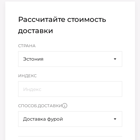
Рассчитайте стоимость
доставки
СТРАНА
Эстония
ИНДЕКС
СПОСОБ ДОСТАВКИ
Доставка фурой