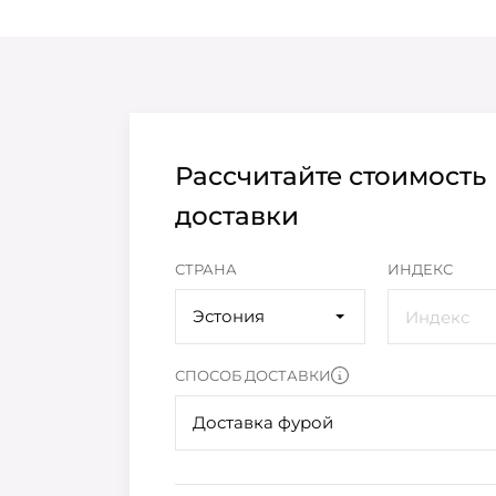
Рассчитайте стоимость
доставки
СТРАНА
ИНДЕКС
Эстония
СПОСОБ ДОСТАВКИ
Доставка фурой