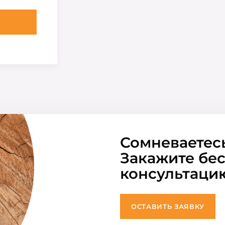
Сомневаетес
Закажите бе
консультаци
ОСТАВИТЬ ЗАЯВКУ