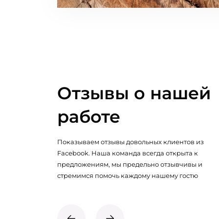
Отзывы о нашей
работе
Показываем отзывы довольных клиентов из
Facebook. Наша команда всегда открыта к
предложениям, мы предельно отзывчивы и
стремимся помочь каждому нашему гостю