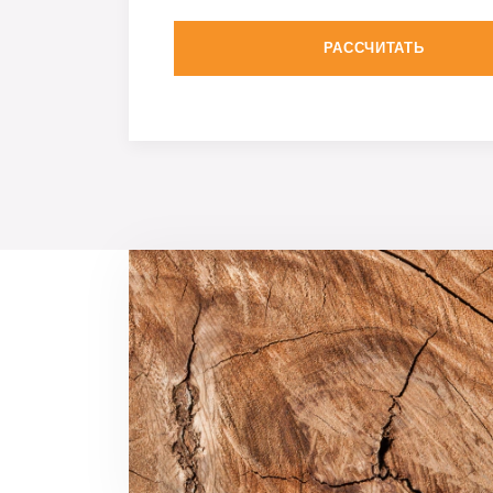
РАССЧИТАТЬ