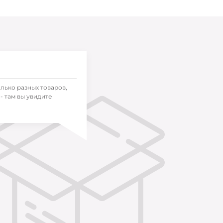
олько разных товаров,
- там вы увидите