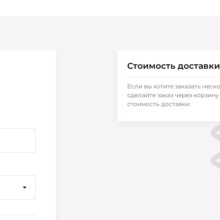
Стоимость доставки
Если вы хотите заказать неск
сделайте заказ через корзину 
стоимость доставки.