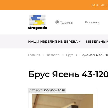
БОЛЬШЕ 
Доставка
Таллинн
НАШИ ИЗДЕЛИЯ ИЗ ДЕРЕВА
МЕБЕЛЬНЫ
Главная
Каталог
Брус
Брус Ясень 43-1
Брус Ясень 43-1
АРТИКУЛ:
1000-120-43-2SP