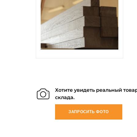
Хотите увидеть реальный товар
склада.
ЗАПРОСИТЬ ФОТО