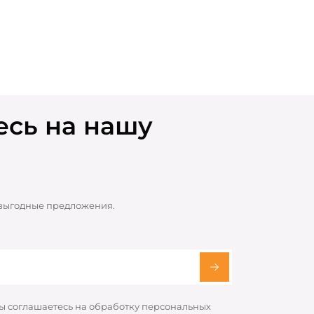
сь на нашу
 выгодные предложения.
вы соглашаетесь на обработку персональных