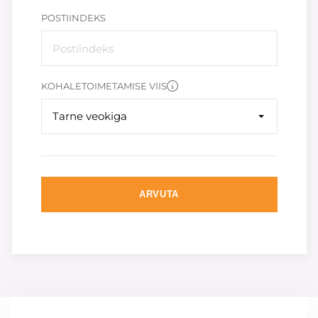
POSTIINDEKS
KOHALETOIMETAMISE VIIS
Tarne veokiga
ARVUTA