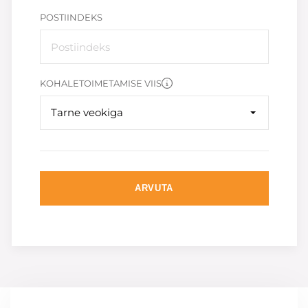
POSTIINDEKS
KOHALETOIMETAMISE VIIS
Tarne veokiga
ARVUTA